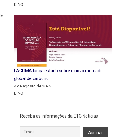
DINO
de
LACLIMA lança estudo sobre o novo mercado
global de carbono
4 de agosto de 2026
DINO
Receba as informações da ETC Notícias