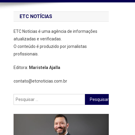
ETC NOTÍCIAS
ETC Notícias é uma agência de informações
atualizadas e verificadas.
O conteúdo é produzido por jornalistas
profissionais.
Editora:
Maristela Ajalla
contato@etcnoticias.com.br
Pesquisar
por: