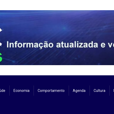
úde
Economia
Comportamento
Agenda
Cultura