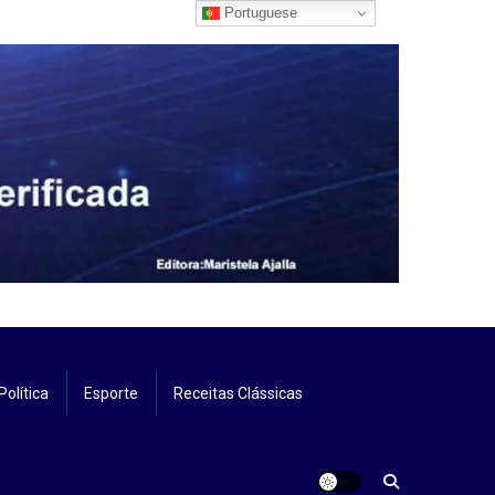
Portuguese
Política
Esporte
Receitas Clássicas