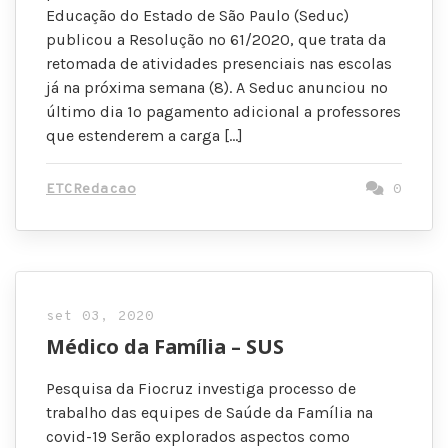
Educação do Estado de São Paulo (Seduc)
publicou a Resolução nº 61/2020, que trata da
retomada de atividades presenciais nas escolas
já na próxima semana (8). A Seduc anunciou no
último dia 1º pagamento adicional a professores
que estenderem a carga […]
ETCRedacao
0
set 03, 2020
Médico da Família – SUS
Pesquisa da Fiocruz investiga processo de
trabalho das equipes de Saúde da Família na
covid-19 Serão explorados aspectos como