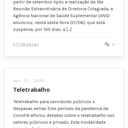
partir de setembro Após a realização da 16ª
Reunião Extraordinária de Diretoria Colegiada, a
Agência Nacional de Saúde Suplementar (ANS)
anunciou, nesta sexta-feira (21/08), que está
suspensa, por 120 dias, a […]
ETCRedacao
0
ago 27, 2020
Teletrabalho
Teletrabalho para servidores públicos x
despesas extras Este período da pandemia da
Covid19 aflorou debates sobre o teletrabalho nos
setores públicos e privado. Esta modalidade