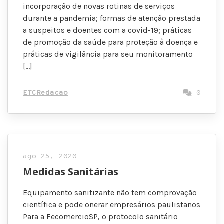
incorporação de novas rotinas de serviços
durante a pandemia; formas de atenção prestada
a suspeitos e doentes com a covid-19; práticas
de promoção da saúde para proteção à doença e
práticas de vigilância para seu monitoramento
[…]
ETCRedacao
0
ago 25, 2020
Medidas Sanitárias
Equipamento sanitizante não tem comprovação
científica e pode onerar empresários paulistanos
Para a FecomercioSP, o protocolo sanitário