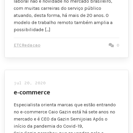
laboral não é novidade no mercado brasileiro,
com muitas carreiras do serviço público
atuando, desta forma, há mais de 20 anos. O
modelo de trabalho remoto também amplia a
possibilidade […]
ETCRedacao
0
jul 20, 2020
e-commerce
Especialista orienta marcas que estão entrando
no e-commerce Caio Gazin está há sete anos no
mercado e é CEO da Gazin Semijoias Após o
início da pandemia do Covid-19,