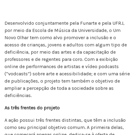
Desenvolvido conjuntamente pela Funarte e pela UFRJ,
por meio da Escola de Música da Universidade, o Um
Novo Olhar tem como alvo promover a inclusão e o
acesso de crianças, jovens e adultos com algum tipo de
deficiência, por meio das artes e da capacitação de
professores e de regentes para coro. Com a exibição
online de performances de artistas e vídeo podcasts
(“vodcasts”) sobre arte e acessibilidade; e com uma série
de publicações, o projeto tem também o objetivo de
ampliar a percepção de toda a sociedade sobre as
deficiências.
As três frentes do projeto
A ação possui três frentes distintas, que têm a inclusão
como seu principal objetivo comum. A primeira delas,
que começará apenas online, dedica-se à oferta de