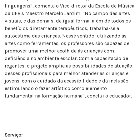
linguagens”, comenta o Vice-diretor da Escola de Música
da UFRJ, Maestro Marcelo Jardim. “No campo das artes
visuais, e das demais, de igual forma, além de todos os
benefícios diretamente terapêuticos, trabalha-se a
autoestima das crianças. Nesse sentido, utilizando as
artes como ferramentas, os professores são capazes de
promover uma melhor acolhida às crianças com
deficiência no ambiente escolar. Com a capacitação de
regentes, o projeto amplia as possibilidades de atuação
desses profissionais para melhor atender as crianças e
jovens, com o cuidado da acessibilidade e da inclusão,
estimulando o fazer artístico como elemento
fundamental na formação humana”, conclui o educador.
Serviço: