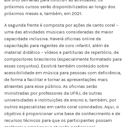
próximos cursos serão disponibilizados ao longo dos
próximos meses e, também, em 2021.
A segunda frente é composta por ações de canto coral –
uma das atividades musicais consideradas de maior
capacidade inclusiva. Haverá oficinas online de
capacitação para regentes de coro infantil, além de
material didático – vídeos e partituras de repertório, de
compositores brasileiros (especialmente formatado para
esses conjuntos). Existirá também conteúdo sobre
acessibilidade em música para pessoas com deficiência,
de forma a facilitar e tornar as apresentações mais
atraentes para esse público. As oficinas serão
ministradas por professores da UFRJ, de outras
universidades e instituições de ensino e, também, por
outros especialistas em canto coral convidados. Aqui, o
objetivo é proporcionar uma base de conhecimento e de
recursos técnicos para que os participantes possam