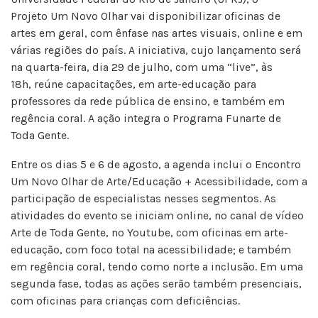
Projeto Um Novo Olhar vai disponibilizar oficinas de
artes em geral, com ênfase nas artes visuais, online e em
várias regiões do país. A iniciativa, cujo lançamento será
na quarta-feira, dia 29 de julho, com uma “live”, às
18h, reúne capacitações, em arte-educação para
professores da rede pública de ensino, e também em
regência coral. A ação integra o Programa Funarte de
Toda Gente.
Entre os dias 5 e 6 de agosto, a agenda inclui o Encontro
Um Novo Olhar de Arte/Educação + Acessibilidade, com a
participação de especialistas nesses segmentos. As
atividades do evento se iniciam online, no canal de vídeo
Arte de Toda Gente, no Youtube, com oficinas em arte-
educação, com foco total na acessibilidade; e também
em regência coral, tendo como norte a inclusão. Em uma
segunda fase, todas as ações serão também presenciais,
com oficinas para crianças com deficiências.