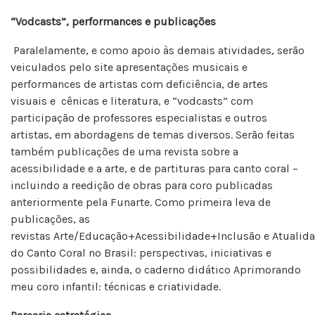
“Vodcasts”, performances e publicações
Paralelamente, e como apoio às demais atividades, serão
veiculados pelo site apresentações musicais e
performances de artistas com deficiência, de artes
visuais e cênicas e literatura, e “vodcasts” com
participação de professores especialistas e outros
artistas, em abordagens de temas diversos. Serão feitas
também publicações de uma revista sobre a
acessibilidade e a arte, e de partituras para canto coral –
incluindo a reedição de obras para coro publicadas
anteriormente pela Funarte. Como primeira leva de
publicações, as
revistas Arte/Educação+Acessibilidade+Inclusão e Atualid
do Canto Coral no Brasil: perspectivas, iniciativas e
possibilidades e, ainda, o caderno didático Aprimorando
meu coro infantil: técnicas e criatividade.