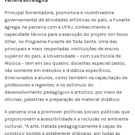
Parceria estratégica
Principal fomentadora, promotora e incentivadora
governamental de atividades artísticas no país, a Funarte
agrega, na parceria com a UFRJ, conhecimento e
capacidade técnica para a execução do projeto Um Novo
Olhar, no Programa Funarte de Toda Gente. Uma das
principais e mais respeitadas instituições de ensino
superior do país, a Universidade – com sua Escola de
Música – tem em seu quadro, docentes especializados,
não somente em métodos e didática específicos,
direcionados a alunos, como também na capacitação de
professores e regentes; e no estímulo do
desenvolvimento pedagógico e artístico, por meio de
oficinas, palestras e preparação de material didático.
A parceria visa a promover políticas sociais públicas que
proporcionem a acessibilidade e a inclusão no ambiente
cultural. “A arte, tratada pedagogicamente é capaz de
construir pontes e estabelecer diálogos, em todas as