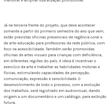
melhorar e ampliar sua atuação profissional.
Já na terceira frente do projeto, que deve acontecer
somente a partir do primeiro semestre do ano que vem,
estão previstas oficinas presenciais de regência coral e
de arte-educação para professores da rede pública, com
foco na acessibilidade. Também serão promovidas
oficinas de artes visuais para crianças com deficiência,
em diferentes regiões do país. A ideia é incentivar o
exercício da arte e trabalhar as habilidades motoras e
físicas, estimulando capacidades de percepção,
comunicação, expressão e sensibilidade. O
desenvolvimento de todo o processo, com a evolução
dos trabalhos, será registrado em audiovisual, dando
origem a um documentário e um catálogo, para exibição
futura.