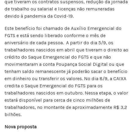
que tiveram os contratos suspensos, redução da jornada
de trabalho ou salarial e licenças não remuneradas
devido à pandemia da Covid-19.
Este benefício foi chamado de Auxílio Emergencial do
FGTS e está sendo liberado conforme o mês de
aniversário de cada pessoa. A partir do dia 5/9, os
trabalhadores nascidos em abril que tiveram o direito ao
crédito do Saque Emergencial do FGTS e que não
movimentaram a conta Poupança Social Digital ou que
tenham saldo remanescente já poderão sacar o benefício
em dinheiro ou transferir os valores. No dia 8/9, a CAIXA
credita o Saque Emergencial do FGTS para os
trabalhadores nascidos em outubro. Nessa etapa, o valor
estará disponível para cerca de cinco milhões de
trabalhadores, no montante de aproximadamente R$ 3,2
bilhões.
Nova proposta