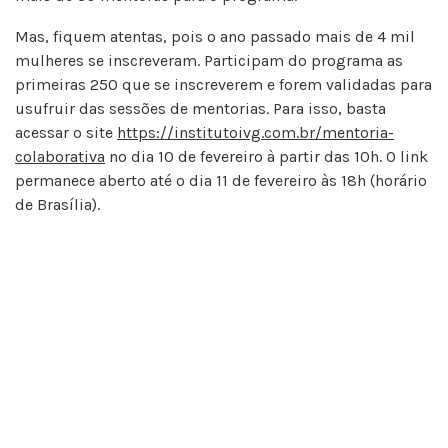
Mas, fiquem atentas, pois o ano passado mais de 4 mil
mulheres se inscreveram. Participam do programa as
primeiras 250 que se inscreverem e forem validadas para
usufruir das sessões de mentorias. Para isso, basta
acessar o site
https://institutoivg.com.br/mentoria-
colaborativa
no dia 10 de fevereiro à partir das 10h. O link
permanece aberto até o dia 11 de fevereiro às 18h (horário
de Brasília).