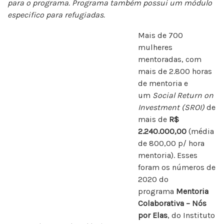
para o programa. Programa também possui um módulo
especifico para refugiadas.
Mais de 700
mulheres
mentoradas, com
mais de 2.800 horas
de mentoria e
um
Social Return on
Investment (SROI)
de
mais de
R$
2.240.000,00
(média
de 800,00 p/ hora
mentoria). Esses
foram os números de
2020 do
programa
Mentoria
Colaborativa – Nós
por Elas
, do Instituto