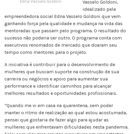
Edna Vasselo Goldoni
Vasselo Goldoni,
idealizado pela
empreendedora social Edna Vasselo Goldoni que vem
ganhando força pela qualidade e mudança na vida das
mentoradas que passam pelo programa. O resultado do
sucesso não poderia ser outro. O programa conta com
executivos renomados de mercado que doaram seu
tempo como mentores para o projeto.
A iniciativa é contribuir para o desenvolvimento de
mulheres que buscam suporte na construção de sua
carreira ou negócios e apoio para aumentar sua
performance e identificar caminhos para alcançar
melhores resultados e oportunidades profissionais.
“Quando me vi em casa na quarentena, sem poder
manter o ritmo de realização ao qual estou acostumada,
pensei que gostaria de fazer algo para ajudar as
mulheres que enfrentavam dificuldades nesta pandemia.