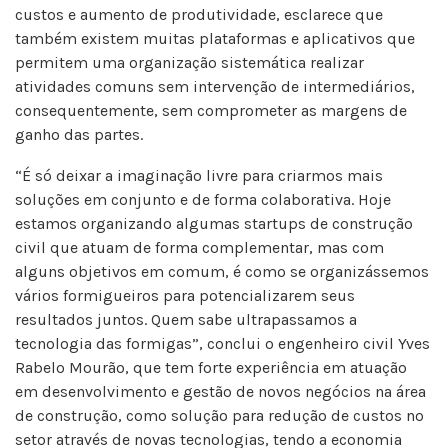
custos e aumento de produtividade, esclarece que
também existem muitas plataformas e aplicativos que
permitem uma organização sistemática realizar
atividades comuns sem intervenção de intermediários,
consequentemente, sem comprometer as margens de
ganho das partes.
“É só deixar a imaginação livre para criarmos mais
soluções em conjunto e de forma colaborativa. Hoje
estamos organizando algumas startups de construção
civil que atuam de forma complementar, mas com
alguns objetivos em comum, é como se organizássemos
vários formigueiros para potencializarem seus
resultados juntos. Quem sabe ultrapassamos a
tecnologia das formigas”, conclui o engenheiro civil Yves
Rabelo Mourão, que tem forte experiência em atuação
em desenvolvimento e gestão de novos negócios na área
de construção, como solução para redução de custos no
setor através de novas tecnologias, tendo a economia