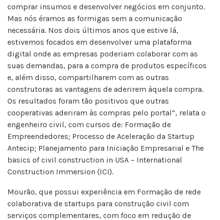
comprar insumos e desenvolver negócios em conjunto.
Mas nós éramos as formigas sem a comunicação
necessária. Nos dois últimos anos que estive lá,
estivemos focados em desenvolver uma plataforma
digital onde as empresas poderiam colaborar com as
suas demandas, para a compra de produtos específicos
e, além disso, compartilharem com as outras
construtoras as vantagens de aderirem àquela compra.
Os resultados foram tão positivos que outras
cooperativas aderiram às compras pelo portal”, relata o
engenheiro civil, com cursos de: Formação de
Empreendedores; Processo de Aceleração da Startup
Antecip; Planejamento para Iniciação Empresarial e The
basics of civil construction in USA – International
Construction Immersion (ICI).
Mourão, que possui experiência em Formação de rede
colaborativa de startups para construção civil com
serviços complementares, com foco em redução de