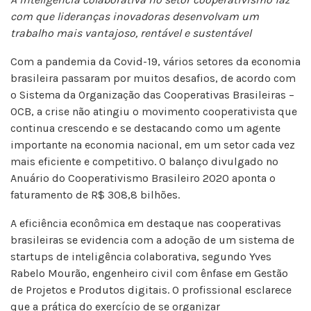
com que lideranças inovadoras desenvolvam um
trabalho mais vantajoso, rentável e sustentável
Com a pandemia da Covid-19, vários setores da economia
brasileira passaram por muitos desafios, de acordo com
o Sistema da Organização das Cooperativas Brasileiras –
OCB, a crise não atingiu o movimento cooperativista que
continua crescendo e se destacando como um agente
importante na economia nacional, em um setor cada vez
mais eficiente e competitivo. O balanço divulgado no
Anuário do Cooperativismo Brasileiro 2020 aponta o
faturamento de R$ 308,8 bilhões.
A eficiência econômica em destaque nas cooperativas
brasileiras se evidencia com a adoção de um sistema de
startups de inteligência colaborativa, segundo Yves
Rabelo Mourão, engenheiro civil com ênfase em Gestão
de Projetos e Produtos digitais. O profissional esclarece
que a prática do exercício de se organizar