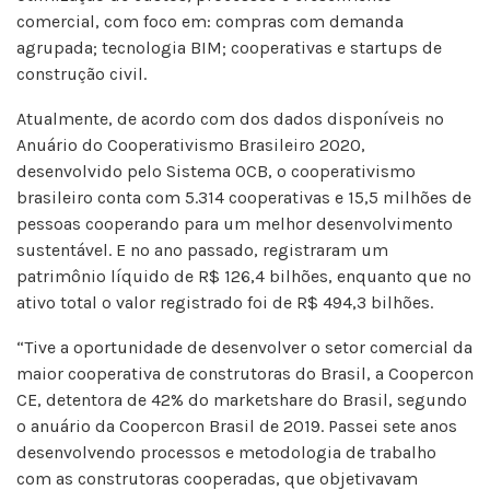
comercial, com foco em: compras com demanda
agrupada; tecnologia BIM; cooperativas e startups de
construção civil.
Atualmente, de acordo com dos dados disponíveis no
Anuário do Cooperativismo Brasileiro 2020,
desenvolvido pelo Sistema OCB, o cooperativismo
brasileiro conta com 5.314 cooperativas e 15,5 milhões de
pessoas cooperando para um melhor desenvolvimento
sustentável. E no ano passado, registraram um
patrimônio líquido de R$ 126,4 bilhões, enquanto que no
ativo total o valor registrado foi de R$ 494,3 bilhões.
“Tive a oportunidade de desenvolver o setor comercial da
maior cooperativa de construtoras do Brasil, a Coopercon
CE, detentora de 42% do marketshare do Brasil, segundo
o anuário da Coopercon Brasil de 2019. Passei sete anos
desenvolvendo processos e metodologia de trabalho
com as construtoras cooperadas, que objetivavam