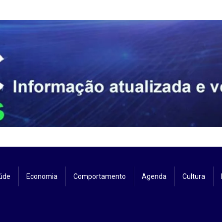
úde
Economia
Comportamento
Agenda
Cultura