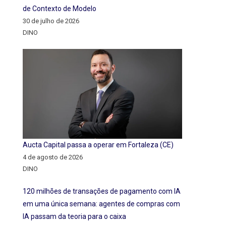
de Contexto de Modelo
30 de julho de 2026
DINO
Aucta Capital passa a operar em Fortaleza (CE)
4 de agosto de 2026
DINO
120 milhões de transações de pagamento com IA
em uma única semana: agentes de compras com
IA passam da teoria para o caixa