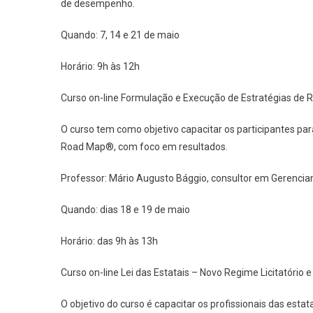
de desempenho.
Quando: 7, 14 e 21 de maio
Horário: 9h às 12h
Curso on-line Formulação e Execução de Estratégias de
O curso tem como objetivo capacitar os participantes pa
Road Map®, com foco em resultados.
Professor: Mário Augusto Bággio, consultor em Gerenc
Quando: dias 18 e 19 de maio
Horário: das 9h às 13h
Curso on-line Lei das Estatais – Novo Regime Licitatório 
O objetivo do curso é capacitar os profissionais das es