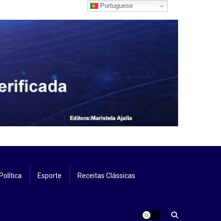
Portuguese
Política
Esporte
Receitas Clássicas