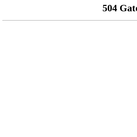
504 Gat