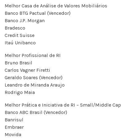
Melhor Casa de Análise de Valores Mobiliários
Banco BTG Pactual (Vencedor)
Banco J.P. Morgan
Bradesco
Credit Suisse
Itaú Unibanco
Melhor Profissional de RI
Bruno Brasil
Carlos Vagner Firetti
Geraldo Soares (Vencedor)
Leandro de Miranda Araujo
Rodrigo Maia
Melhor Prática e Iniciativa de RI – Small/Middle Cap
Banco ABC Brasil (Vencedor)
Banrisul
Embraer
Movida