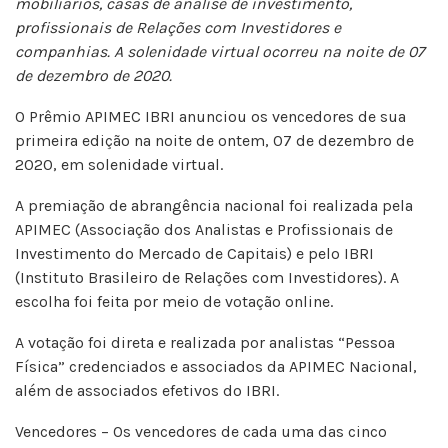
mobiliários, casas de análise de investimento,
profissionais de Relações com Investidores e
companhias. A solenidade virtual ocorreu na noite de 07
de dezembro de 2020.
O Prêmio APIMEC IBRI anunciou os vencedores de sua
primeira edição na noite de ontem, 07 de dezembro de
2020, em solenidade virtual.
A premiação de abrangência nacional foi realizada pela
APIMEC (Associação dos Analistas e Profissionais de
Investimento do Mercado de Capitais) e pelo IBRI
(Instituto Brasileiro de Relações com Investidores). A
escolha foi feita por meio de votação online.
A votação foi direta e realizada por analistas “Pessoa
Física” credenciados e associados da APIMEC Nacional,
além de associados efetivos do IBRI.
Vencedores – Os vencedores de cada uma das cinco