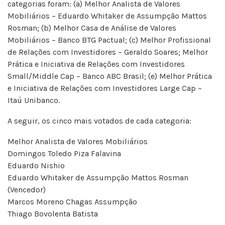
categorias foram: (a) Melhor Analista de Valores
Mobiliários – Eduardo Whitaker de Assumpção Mattos
Rosman; (b) Melhor Casa de Análise de Valores
Mobiliários – Banco BTG Pactual; (c) Melhor Profissional
de Relações com Investidores – Geraldo Soares; Melhor
Prática e Iniciativa de Relações com Investidores
Small/Middle Cap – Banco ABC Brasil; (e) Melhor Prática
e Iniciativa de Relações com Investidores Large Cap –
Itaú Unibanco.
A seguir, os cinco mais votados de cada categoria:
Melhor Analista de Valores Mobiliários
Domingos Toledo Piza Falavina
Eduardo Nishio
Eduardo Whitaker de Assumpção Mattos Rosman
(Vencedor)
Marcos Moreno Chagas Assumpção
Thiago Bovolenta Batista