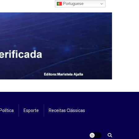
Portuguese
Política
Esporte
Receitas Clássicas