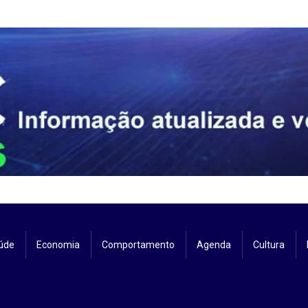
úde
Economia
Comportamento
Agenda
Cultura