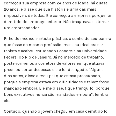
começou sua empresa com 24 anos de idade, há quase
20 anos, e disse que sua história é uma das mais
impossíveis de todas. Ele começou a empresa porque foi
demitido do emprego anterior. Não imaginava se tornar
um empreendedor.
Filho de médico e artista plástica, o sonho do seu pai era
que fosse da mesma profissão, mas seu ideal era ser
tenista e acabou estudando Economia na Universidade
Federal do Rio de Janeiro. Já no mercado de trabalho,
posteriormente, a corretora de valores em que atuava
precisou cortar despesas e ele foi desligado. “Alguns
dias antes, disse a meu pai que estava preocupado,
porque a empresa estava em dificuldades e talvez fosse
mandado embora. Ele me disse: fique tranquilo, porque
bons executivos nunca são mandados embora”, lembra
ele.
Contudo, quando o jovem chegou em casa demitido foi