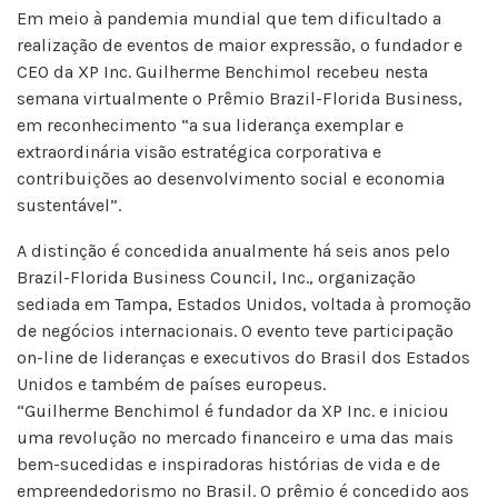
Em meio à pandemia mundial que tem dificultado a
realização de eventos de maior expressão, o fundador e
CEO da XP Inc. Guilherme Benchimol recebeu nesta
semana virtualmente o Prêmio Brazil-Florida Business,
em reconhecimento “a sua liderança exemplar e
extraordinária visão estratégica corporativa e
contribuições ao desenvolvimento social e economia
sustentável”.
A distinção é concedida anualmente há seis anos pelo
Brazil-Florida Business Council, Inc., organização
sediada em Tampa, Estados Unidos, voltada à promoção
de negócios internacionais. O evento teve participação
on-line de lideranças e executivos do Brasil dos Estados
Unidos e também de países europeus.
“Guilherme Benchimol é fundador da XP Inc. e iniciou
uma revolução no mercado financeiro e uma das mais
bem-sucedidas e inspiradoras histórias de vida e de
empreendedorismo no Brasil. O prêmio é concedido aos