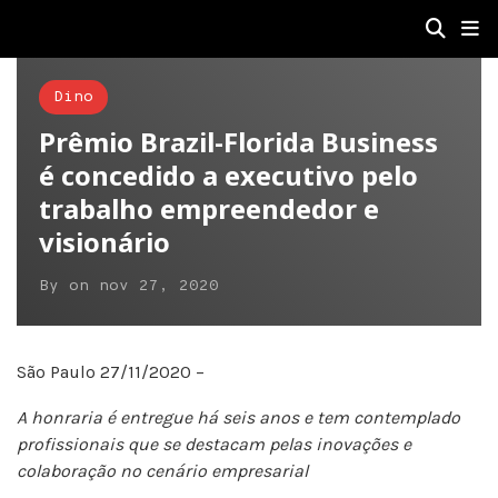
Dino
Prêmio Brazil-Florida Business
é concedido a executivo pelo
trabalho empreendedor e
visionário
By
on
nov 27, 2020
São Paulo 27/11/2020 –
A honraria é entregue há seis anos e tem contemplado
profissionais que se destacam pelas inovações e
colaboração no cenário empresarial