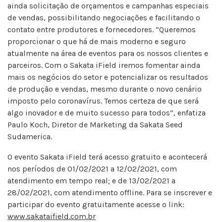
ainda solicitação de orçamentos e campanhas especiais
de vendas, possibilitando negociações e facilitando o
contato entre produtores e fornecedores. “Queremos
proporcionar o que há de mais moderno e seguro
atualmente na área de eventos para os nossos clientes e
parceiros. Com o Sakata iField iremos fomentar ainda
mais os negócios do setor e potencializar os resultados
de produção e vendas, mesmo durante o novo cenário
imposto pelo coronavírus. Temos certeza de que será
algo inovador e de muito sucesso para todos”, enfatiza
Paulo Koch, Diretor de Marketing da Sakata Seed
Sudamerica.
O evento Sakata iField terá acesso gratuito e acontecerá
nos períodos de 01/02/2021 a 12/02/2021, com
atendimento em tempo real; e de 13/02/2021 a
28/02/2021, com atendimento offline. Para se inscrever e
participar do evento gratuitamente acesse o link:
www.sakataifield.com.br