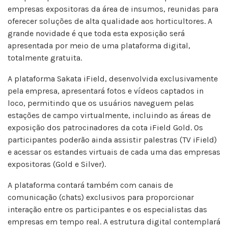
empresas expositoras da área de insumos, reunidas para
oferecer soluções de alta qualidade aos horticultores. A
grande novidade é que toda esta exposição será
apresentada por meio de uma plataforma digital,
totalmente gratuita.
A plataforma Sakata iField, desenvolvida exclusivamente
pela empresa, apresentará fotos e vídeos captados in
loco, permitindo que os usuários naveguem pelas
estações de campo virtualmente, incluindo as áreas de
exposição dos patrocinadores da cota iField Gold. Os
participantes poderão ainda assistir palestras (TV iField)
e acessar os estandes virtuais de cada uma das empresas
expositoras (Gold e Silver).
A plataforma contará também com canais de
comunicação (chats) exclusivos para proporcionar
interação entre os participantes e os especialistas das
empresas em tempo real. A estrutura digital contemplará