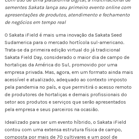
sementes Sakata lança seu primeiro evento online com
apresentações de produtos, atendimento e fechamento
de negócios em tempo real
O Sakata iField é mais uma inovação da Sakata Seed
Sudamerica para o mercado hortícola sul-americano.
Trata-se da primeira edição virtual do já tradicional
Sakata Field Day, considerado o maior dia de campo de
hortaliças da América do Sul, promovido por uma
empresa privada. Mas, agora, em um formato ainda mais
acessível e atualizado, adequado ao contexto imposto
pela pandemia no país, e que permitirá o acesso remoto
de produtores de hortaliças e demais profissionais do
setor aos produtos e serviços que serão apresentados
pela empresa e seus parceiros na ocasião.
Idealizado para ser um evento híbrido, o Sakata iField
contou com uma extensa estrutura física de campo,
composta por mais de 70 cultivares e um pool de