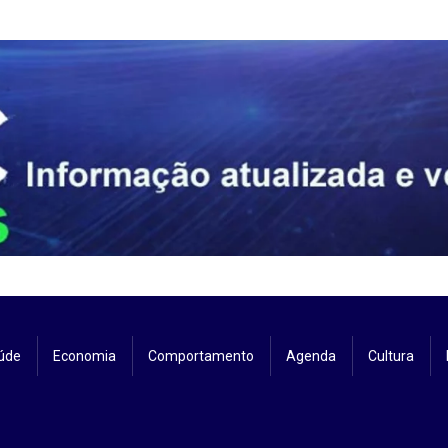
úde
Economia
Comportamento
Agenda
Cultura