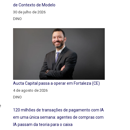
de Contexto de Modelo
30 de julho de 2026
DINO
Aucta Capital passa a operar em Fortaleza (CE)
4 de agosto de 2026
DINO
e
120 milhões de transações de pagamento com IA
em uma única semana: agentes de compras com
IA passam da teoria para o caixa