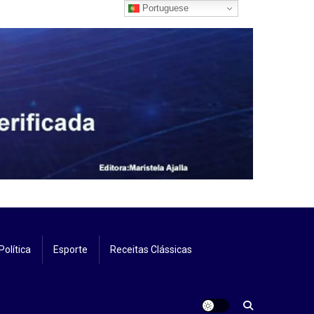
Portuguese
Política
Esporte
Receitas Clássicas