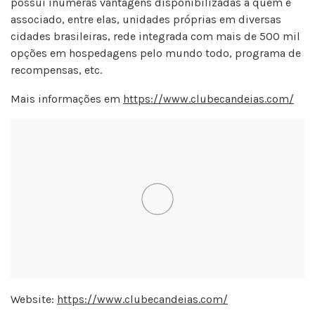
possui inúmeras vantagens disponibilizadas a quem é
associado, entre elas, unidades próprias em diversas
cidades brasileiras, rede integrada com mais de 500 mil
opções em hospedagens pelo mundo todo, programa de
recompensas, etc.
Mais informações em
https://www.clubecandeias.com/
Website:
https://www.clubecandeias.com/