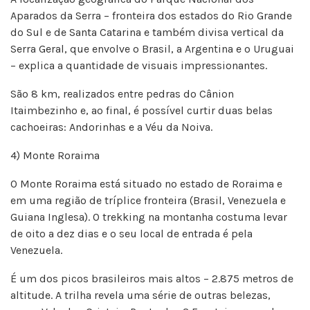
Aparados da Serra – fronteira dos estados do Rio Grande
do Sul e de Santa Catarina e também divisa vertical da
Serra Geral, que envolve o Brasil, a Argentina e o Uruguai
– explica a quantidade de visuais impressionantes.
São 8 km, realizados entre pedras do Cânion
Itaimbezinho e, ao final, é possível curtir duas belas
cachoeiras: Andorinhas e a Véu da Noiva.
4) Monte Roraima
O Monte Roraima está situado no estado de Roraima e
em uma região de tríplice fronteira (Brasil, Venezuela e
Guiana Inglesa). O trekking na montanha costuma levar
de oito a dez dias e o seu local de entrada é pela
Venezuela.
É um dos picos brasileiros mais altos – 2.875 metros de
altitude. A trilha revela uma série de outras belezas,