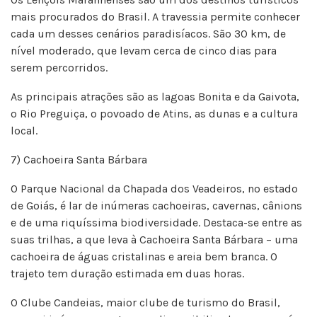
mais procurados do Brasil. A travessia permite conhecer
cada um desses cenários paradisíacos. São 30 km, de
nível moderado, que levam cerca de cinco dias para
serem percorridos.
As principais atrações são as lagoas Bonita e da Gaivota,
o Rio Preguiça, o povoado de Atins, as dunas e a cultura
local.
7) Cachoeira Santa Bárbara
O Parque Nacional da Chapada dos Veadeiros, no estado
de Goiás, é lar de inúmeras cachoeiras, cavernas, cânions
e de uma riquíssima biodiversidade. Destaca-se entre as
suas trilhas, a que leva à Cachoeira Santa Bárbara – uma
cachoeira de águas cristalinas e areia bem branca. O
trajeto tem duração estimada em duas horas.
O Clube Candeias, maior clube de turismo do Brasil,