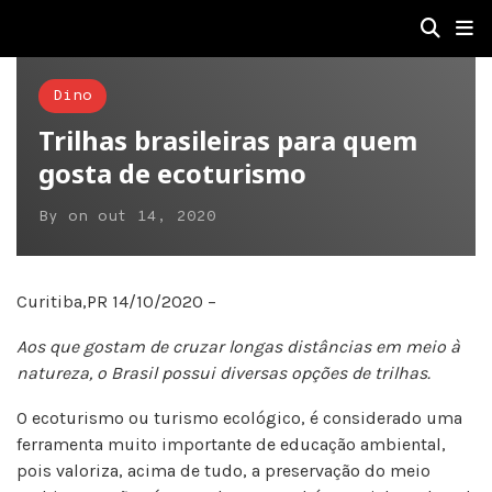
Dino
Trilhas brasileiras para quem
gosta de ecoturismo
By
on
out 14, 2020
Curitiba,PR 14/10/2020 –
Aos que gostam de cruzar longas distâncias em meio à
natureza, o Brasil possui diversas opções de trilhas.
O ecoturismo ou turismo ecológico, é considerado uma
ferramenta muito importante de educação ambiental,
pois valoriza, acima de tudo, a preservação do meio