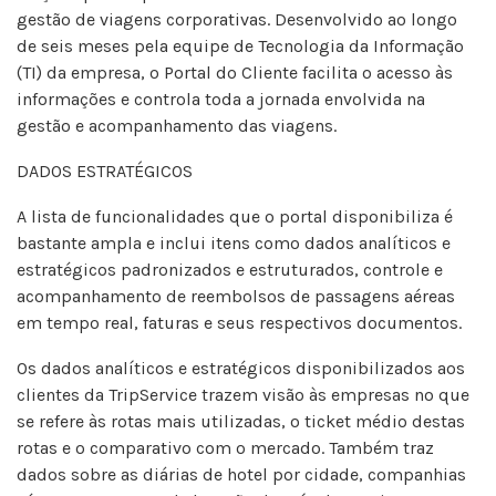
gestão de viagens corporativas. Desenvolvido ao longo
de seis meses pela equipe de Tecnologia da Informação
(TI) da empresa, o Portal do Cliente facilita o acesso às
informações e controla toda a jornada envolvida na
gestão e acompanhamento das viagens.
DADOS ESTRATÉGICOS
A lista de funcionalidades que o portal disponibiliza é
bastante ampla e inclui itens como dados analíticos e
estratégicos padronizados e estruturados, controle e
acompanhamento de reembolsos de passagens aéreas
em tempo real, faturas e seus respectivos documentos.
Os dados analíticos e estratégicos disponibilizados aos
clientes da TripService trazem visão às empresas no que
se refere às rotas mais utilizadas, o ticket médio destas
rotas e o comparativo com o mercado. Também traz
dados sobre as diárias de hotel por cidade, companhias