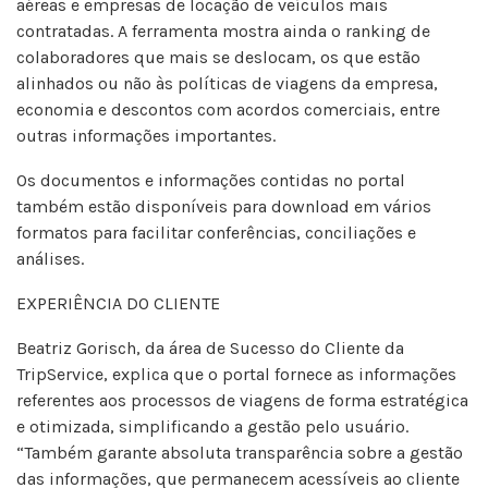
aéreas e empresas de locação de veículos mais
contratadas. A ferramenta mostra ainda o ranking de
colaboradores que mais se deslocam, os que estão
alinhados ou não às políticas de viagens da empresa,
economia e descontos com acordos comerciais, entre
outras informações importantes.
Os documentos e informações contidas no portal
também estão disponíveis para download em vários
formatos para facilitar conferências, conciliações e
análises.
EXPERIÊNCIA DO CLIENTE
Beatriz Gorisch, da área de Sucesso do Cliente da
TripService, explica que o portal fornece as informações
referentes aos processos de viagens de forma estratégica
e otimizada, simplificando a gestão pelo usuário.
“Também garante absoluta transparência sobre a gestão
das informações, que permanecem acessíveis ao cliente