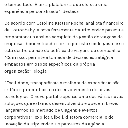
o tempo todo. É uma plataforma que oferece uma
experiência personalizada”, destaca.
De acordo com Carolina Kretzer Rocha, analista financeiro
da Cottonbaby, a nova ferramenta da TripService passou a
proporcionar a análise completa de gestão de viagens da
empresa, demonstrando com o que está sendo gasto e se
está dentro ou não da política de viagens da companhia.
“Com isso, permite a tomada de decisão estratégica
embasada em dados específicos da própria
organização”, elogia.
“Facilidade, transparência e melhora da experiência são
critérios primordiais no desenvolvimento de novas
tecnologias. O novo portal é apenas uma das várias novas
soluções que estamos desenvolvendo e que, em breve,
lançaremos ao mercado de viagens e eventos
corporativos”, explica Cibeli, diretora comercial e de
inovação da TripService. Os parceiros da agência