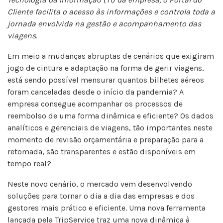
Cliente facilita o acesso às informações e controla toda a
jornada envolvida na gestão e acompanhamento das
viagens.
Em meio a mudanças abruptas de cenários que exigiram
jogo de cintura e adaptação na forma de gerir viagens,
está sendo possível mensurar quantos bilhetes aéreos
foram canceladas desde o início da pandemia? A
empresa consegue acompanhar os processos de
reembolso de uma forma dinâmica e eficiente? Os dados
analíticos e gerenciais de viagens, tão importantes neste
momento de revisão orçamentária e preparação para a
retomada, são transparentes e estão disponíveis em
tempo real?
Neste novo cenário, o mercado vem desenvolvendo
soluções para tornar o dia a dia das empresas e dos
gestores mais prático e eficiente. Uma nova ferramenta
lançada pela TripService traz uma nova dinâmica à