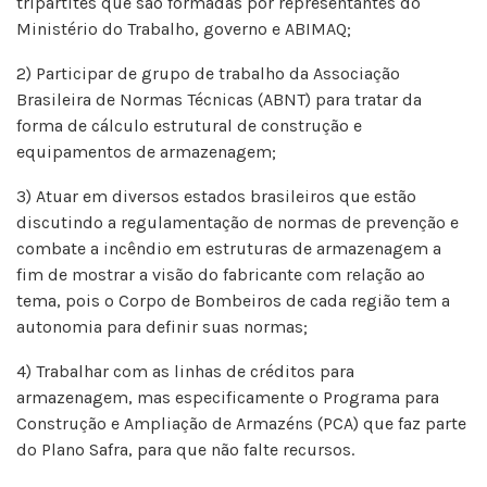
tripartites que são formadas por representantes do
Ministério do Trabalho, governo e ABIMAQ;
2) Participar de grupo de trabalho da Associação
Brasileira de Normas Técnicas (ABNT) para tratar da
forma de cálculo estrutural de construção e
equipamentos de armazenagem;
3) Atuar em diversos estados brasileiros que estão
discutindo a regulamentação de normas de prevenção e
combate a incêndio em estruturas de armazenagem a
fim de mostrar a visão do fabricante com relação ao
tema, pois o Corpo de Bombeiros de cada região tem a
autonomia para definir suas normas;
4) Trabalhar com as linhas de créditos para
armazenagem, mas especificamente o Programa para
Construção e Ampliação de Armazéns (PCA) que faz parte
do Plano Safra, para que não falte recursos.