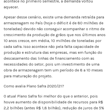
acontece no primeiro semestre, a demanda voltou
aquecer.
Apesar desse cenário, existe uma demanda retraída para
armazenagem no País (hoje o déficit é de 80 milhões de
toneladas) devido não conseguir acompanhar o ritmo de
crescimento da produção de grãos que nos últimos anos
10 anos cresce, em média, 10 milhões de toneladas por
cada safra. Isso acontece não pela falta capacidade de
produção e estrutura das empresas, mas em função do
descasamento das linhas de financiamento com as
necessidades do setor, pois um investimento de uma
obra de armazenagem tem um período de 8 a 10 meses
para maturação do projeto.
Como avalia Plano Safra 2020/21?
O atual Plano Safra foi melhor do que o anterior, pois
houve aumento de disponibilidade de recursos para R$
2,2 bilhões (antes R$ 1,8 bilhão), redução de juros de 5%