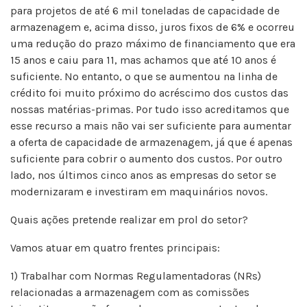
para projetos de até 6 mil toneladas de capacidade de
armazenagem e, acima disso, juros fixos de 6% e ocorreu
uma redução do prazo máximo de financiamento que era
15 anos e caiu para 11, mas achamos que até 10 anos é
suficiente. No entanto, o que se aumentou na linha de
crédito foi muito próximo do acréscimo dos custos das
nossas matérias-primas. Por tudo isso acreditamos que
esse recurso a mais não vai ser suficiente para aumentar
a oferta de capacidade de armazenagem, já que é apenas
suficiente para cobrir o aumento dos custos. Por outro
lado, nos últimos cinco anos as empresas do setor se
modernizaram e investiram em maquinários novos.
Quais ações pretende realizar em prol do setor?
Vamos atuar em quatro frentes principais:
1) Trabalhar com Normas Regulamentadoras (NRs)
relacionadas a armazenagem com as comissões