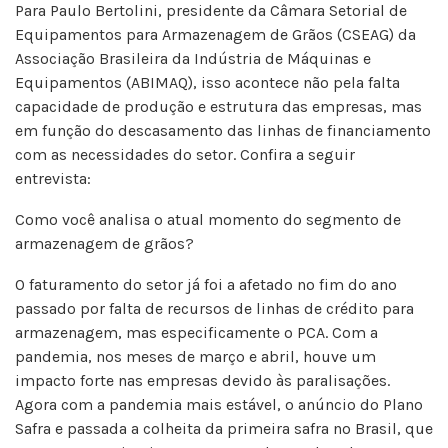
Para Paulo Bertolini, presidente da Câmara Setorial de
Equipamentos para Armazenagem de Grãos (CSEAG) da
Associação Brasileira da Indústria de Máquinas e
Equipamentos (ABIMAQ), isso acontece não pela falta
capacidade de produção e estrutura das empresas, mas
em função do descasamento das linhas de financiamento
com as necessidades do setor. Confira a seguir
entrevista:
Como você analisa o atual momento do segmento de
armazenagem de grãos?
O faturamento do setor já foi a afetado no fim do ano
passado por falta de recursos de linhas de crédito para
armazenagem, mas especificamente o PCA. Com a
pandemia, nos meses de março e abril, houve um
impacto forte nas empresas devido às paralisações.
Agora com a pandemia mais estável, o anúncio do Plano
Safra e passada a colheita da primeira safra no Brasil, que