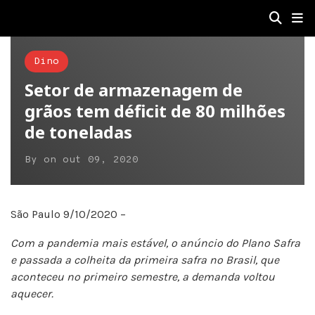
Dino
Setor de armazenagem de
grãos tem déficit de 80 milhões
de toneladas
By
on
out 09, 2020
São Paulo 9/10/2020 –
Com a pandemia mais estável, o anúncio do Plano Safra
e passada a colheita da primeira safra no Brasil, que
aconteceu no primeiro semestre, a demanda voltou
aquecer.