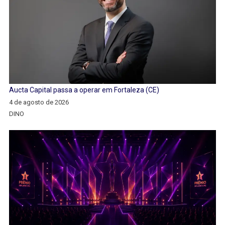
Aucta Capital passa a operar em Fortaleza (CE)
4 de agosto de 2026
DINO