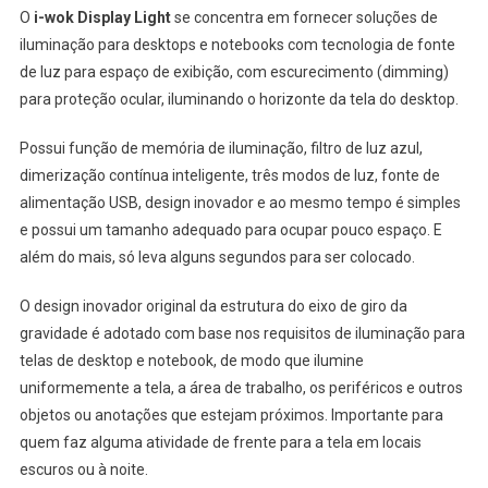
O
i-wok Display Light
se concentra em fornecer soluções de
iluminação para desktops e notebooks com tecnologia de fonte
de luz para espaço de exibição, com escurecimento (dimming)
para proteção ocular, iluminando o horizonte da tela do desktop.
Possui função de memória de iluminação, filtro de luz azul,
dimerização contínua inteligente, três modos de luz, fonte de
alimentação USB, design inovador e ao mesmo tempo é simples
e possui um tamanho adequado para ocupar pouco espaço. E
além do mais, só leva alguns segundos para ser colocado.
O design inovador original da estrutura do eixo de giro da
gravidade é adotado com base nos requisitos de iluminação para
telas de desktop e notebook, de modo que ilumine
uniformemente a tela, a área de trabalho, os periféricos e outros
objetos ou anotações que estejam próximos. Importante para
quem faz alguma atividade de frente para a tela em locais
escuros ou à noite.