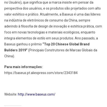
no Usuário), que significa que a marca insiste em pensar da
perspectiva dos usuários, e os produtos são projetados com alto
valor estético e prático. Atualmente, a Baseus é uma das líderes
na indústria de eletrônicos de consumo da China, sempre
aderindo à filosofia de design de inovação e estética prática, com
foco em novas tecnologias e materiais ecológicos, enquanto
integra elementos de estilo em seus produtos. Ano passado, a
Baseus ganhou o prêmio
“Top 20 Chinese Global Brand
Builders 2019”
(Principais Construtores de Marcas Globais da
China).
Para mais informações:
https://baseus.pt.aliexpress.com/store/2343184
Website:
http://www.baseus.com/