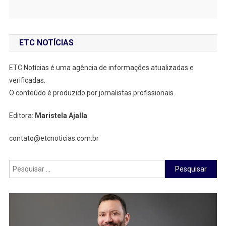
ETC NOTÍCIAS
ETC Notícias é uma agência de informações atualizadas e
verificadas.
O conteúdo é produzido por jornalistas profissionais.
Editora:
Maristela Ajalla
contato@etcnoticias.com.br
Pesquisar
por: