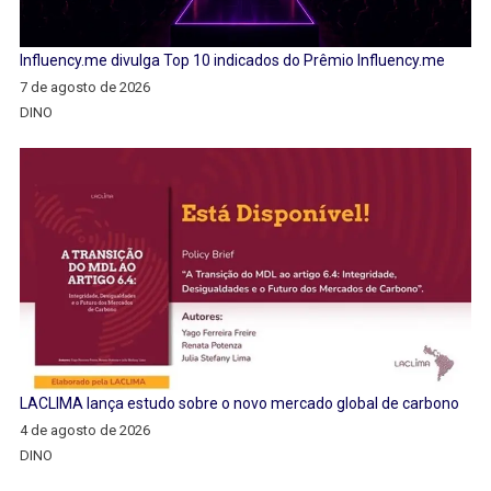
Influency.me divulga Top 10 indicados do Prêmio Influency.me
7 de agosto de 2026
DINO
LACLIMA lança estudo sobre o novo mercado global de carbono
4 de agosto de 2026
DINO