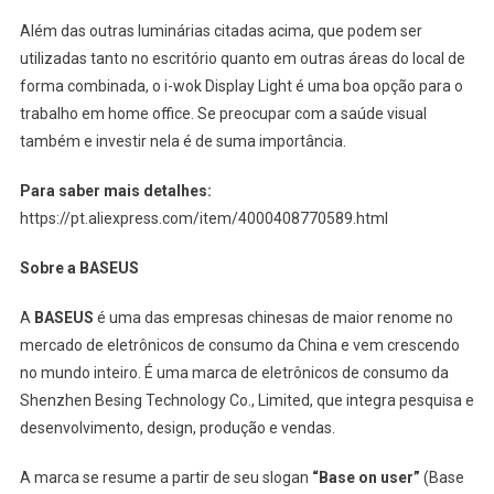
Além das outras luminárias citadas acima, que podem ser
utilizadas tanto no escritório quanto em outras áreas do local de
forma combinada, o i-wok Display Light é uma boa opção para o
trabalho em home office. Se preocupar com a saúde visual
também e investir nela é de suma importância.
Para saber mais detalhes:
https://pt.aliexpress.com/item/4000408770589.html
Sobre a BASEUS
A
BASEUS
é uma das empresas chinesas de maior renome no
mercado de eletrônicos de consumo da China e vem crescendo
no mundo inteiro. É uma marca de eletrônicos de consumo da
Shenzhen Besing Technology Co., Limited, que integra pesquisa e
desenvolvimento, design, produção e vendas.
A marca se resume a partir de seu slogan
“Base on user”
(Base