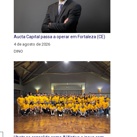
Aucta Capital passa a operar em Fortaleza (CE)
4 de agosto de 2026
DINO