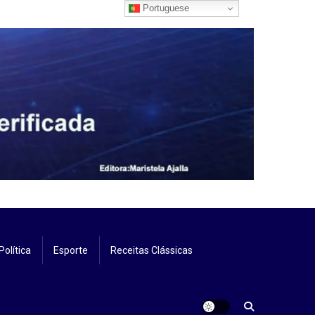
Portuguese
Política
Esporte
Receitas Clássicas