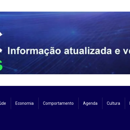
úde
Economia
Comportamento
Agenda
Cultura