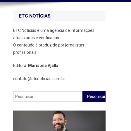
ETC NOTÍCIAS
ETC Notícias é uma agência de informações
atualizadas e verificadas.
O conteúdo é produzido por jornalistas
profissionais.
Editora:
Maristela Ajalla
contato@etcnoticias.com.br
Pesquisar
por: