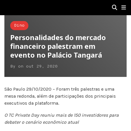
Dino
Personalidades do mercado
financeiro palestram em
evento no Palácio Tangará
By
on
out 29, 2020
São Paulo 29/10/2020 – Foram três palestras e uma
mesa redonda, além de participações dos principais
executivos da plataforma.
O TC Private Day reuniu mais de 150 investidores para
debater o cenário econômico atual