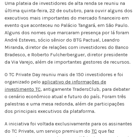
Uma plateia de investidores de alta renda se reuniu na
última quinta-feira, 22 de outubro, para ouvir alguns dos
executivos mais importantes do mercado financeiro em
evento que aconteceu no Palácio Tangará, em São Paulo.
Alguns dos nomes que marcaram presença por lá foram
André Esteves, sócio sênior do BTG Pactual, Leandro
Miranda, diretor de relações com investidores do Banco
Bradesco, e Roberto Fulcherberguer, diretor presidente
da Via Varejo, além de importantes gestores de recursos.
O TC Private Day reuniu mais de 150 investidores e foi
organizado pelo
aplicativo de informações de
investimento TC
, antigamente TradersClub, para debater
o cenário econômico atual e futuro do país. Foram três
palestras e uma mesa redonda, além de participações
dos principais executivos da plataforma.
A iniciativa foi voltada exclusivamente para os assinantes
do TC Private, um serviço premium do
TC
que faz