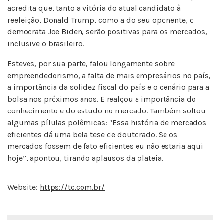
acredita que, tanto a vitória do atual candidato à
reeleição, Donald Trump, como a do seu oponente, o
democrata Joe Biden, serão positivas para os mercados,
inclusive o brasileiro.
Esteves, por sua parte, falou longamente sobre
empreendedorismo, a falta de mais empresários no país,
a importância da solidez fiscal do país e o cenário para a
bolsa nos próximos anos. E realçou a importância do
conhecimento e do
estudo no mercado
. Também soltou
algumas pílulas polêmicas: “Essa história de mercados
eficientes dá uma bela tese de doutorado. Se os
mercados fossem de fato eficientes eu não estaria aqui
hoje”, apontou, tirando aplausos da plateia.
Website:
https://tc.com.br/