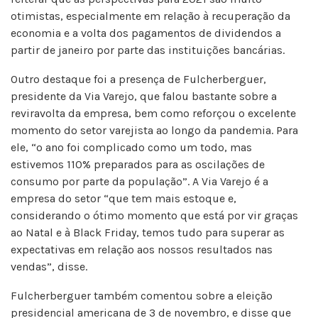
otimistas, especialmente em relação à recuperação da
economia e a volta dos pagamentos de dividendos a
partir de janeiro por parte das instituições bancárias.
Outro destaque foi a presença de Fulcherberguer,
presidente da Via Varejo, que falou bastante sobre a
reviravolta da empresa, bem como reforçou o excelente
momento do setor varejista ao longo da pandemia. Para
ele, “o ano foi complicado como um todo, mas
estivemos 110% preparados para as oscilações de
consumo por parte da população”. A Via Varejo é a
empresa do setor “que tem mais estoque e,
considerando o ótimo momento que está por vir graças
ao Natal e à Black Friday, temos tudo para superar as
expectativas em relação aos nossos resultados nas
vendas”, disse.
Fulcherberguer também comentou sobre a eleição
presidencial americana de 3 de novembro, e disse que