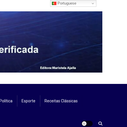
Portuguese
Política
Esporte
Receitas Clássicas