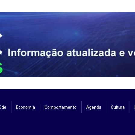
úde
Economia
Comportamento
Agenda
Cultura