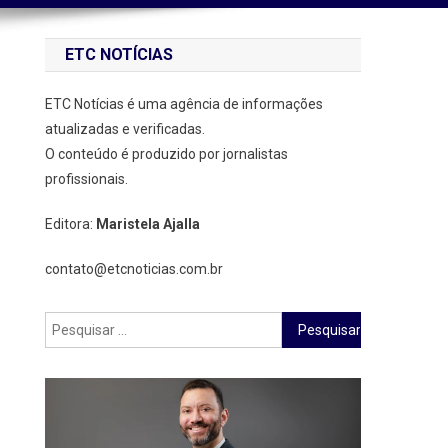
ETC NOTÍCIAS
ETC Notícias é uma agência de informações
atualizadas e verificadas.
O conteúdo é produzido por jornalistas
profissionais.
Editora:
Maristela Ajalla
contato@etcnoticias.com.br
Pesquisar
por: