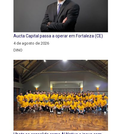
Aucta Capital passa a operar em Fortaleza (CE)
4 de agosto de 2026
DINO