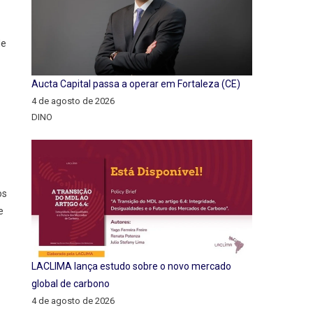
de
Aucta Capital passa a operar em Fortaleza (CE)
4 de agosto de 2026
DINO
os
e
LACLIMA lança estudo sobre o novo mercado
global de carbono
4 de agosto de 2026