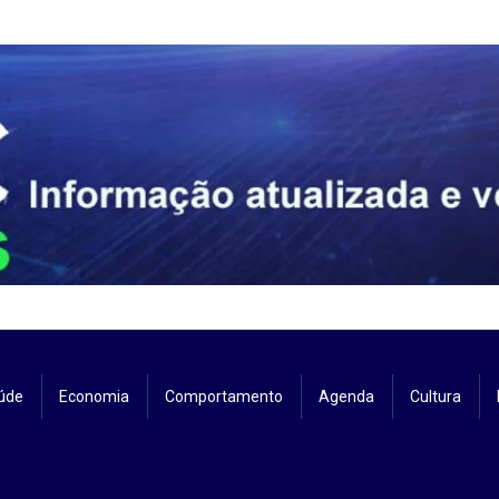
úde
Economia
Comportamento
Agenda
Cultura