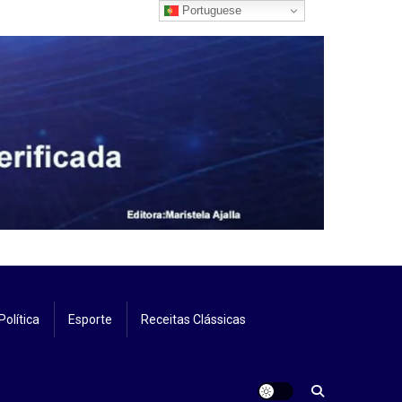
Portuguese
Política
Esporte
Receitas Clássicas