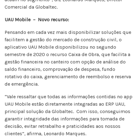
Comercial da Globaltec.
UAU Mobile – Novo recurso:
Pensando em cada vez mais disponibilizar soluções que
facilitem a gestão do mercado de construção civil, o
aplicativo UAU Mobile disponibilizou no segundo
semestre de 2020 o recurso Caixa de Obra, que facilita a
gestão financeira no canteiro com opção de análise do
saldo financeiro, comprovação de despesa, fundo
rotativo do caixa, gerenciamento de reembolso e reserva
de emergência.
“Vale ressaltar que todas as informações contidas no app
UAU Mobile estão diretamente integradas ao ERP UAU,
principal solução da Globaltec. Com isso, conseguimos
garantir integridade das informações para tomada de
decisão, evitar retrabalho e praticidades aos nossos
clientes”, afirma, Leonardo Marques.