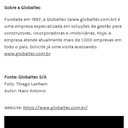
Sobre a Globaltec
Fundada em 1997, a Globaltec (www.globaltec.com.br) é
uma empresa especializada em soluções de gestão para
construtoras, incorporadoras e imobiliárias. Hoje, a
empresa atende atualmente mais de 1.000 empresas em
todo o país. Solicite já uma visita acessando:
www.globaltec.com.br
Fonte: Globaltec S/A
Foto: Thiago Lanham
Autor: Ikaro Antonio
Website:
https://www.globaltec.com.br/