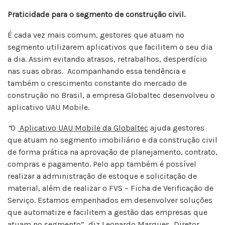
Praticidade para o segmento de construção civil.
É cada vez mais comum, gestores que atuam no
segmento utilizarem aplicativos que facilitem o seu dia
a dia. Assim evitando atrasos, retrabalhos, desperdício
nas suas obras. Acompanhando essa tendência e
também o crescimento constante do mercado de
construção no Brasil, a empresa Globaltec desenvolveu o
aplicativo UAU Mobile.
“
O
Aplicativo UAU Mobile da Globaltec
ajuda gestores
que atuam no segmento imobiliário e da construção civil
de forma prática na aprovação de planejamento, contrato,
compras e pagamento. Pelo app também é possível
realizar a administração de estoque e solicitação de
material, além de realizar o FVS – Ficha de Verificação de
Serviço. Estamos empenhados em desenvolver soluções
que automatize e facilitem a gestão das empresas que
atuam no segmento”, diz Leonardo Marques, Diretor