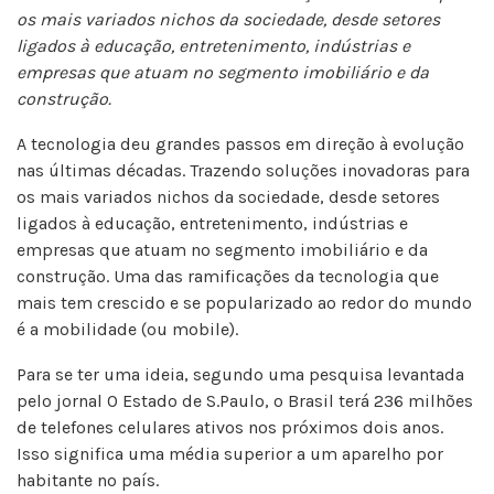
os mais variados nichos da sociedade, desde setores
ligados à educação, entretenimento, indústrias e
empresas que atuam no segmento imobiliário e da
construção.
A tecnologia deu grandes passos em direção à evolução
nas últimas décadas. Trazendo soluções inovadoras para
os mais variados nichos da sociedade, desde setores
ligados à educação, entretenimento, indústrias e
empresas que atuam no segmento imobiliário e da
construção. Uma das ramificações da tecnologia que
mais tem crescido e se popularizado ao redor do mundo
é a mobilidade (ou mobile).
Para se ter uma ideia, segundo uma pesquisa levantada
pelo jornal O Estado de S.Paulo, o Brasil terá 236 milhões
de telefones celulares ativos nos próximos dois anos.
Isso significa uma média superior a um aparelho por
habitante no país.