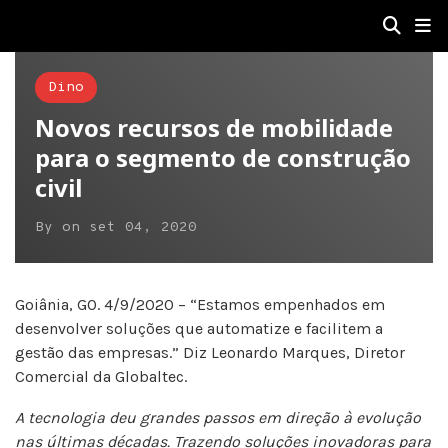
Dino
Novos recursos de mobilidade
para o segmento de construção
civil
By
on
set 04, 2020
Goiânia, GO. 4/9/2020 – “Estamos empenhados em
desenvolver soluções que automatize e facilitem a
gestão das empresas.” Diz Leonardo Marques, Diretor
Comercial da Globaltec.
A tecnologia deu grandes passos em direção à evolução
nas últimas décadas. Trazendo soluções inovadoras para