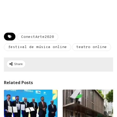
ConectArte2020
festival de música online
teatro online
Share
Related Posts