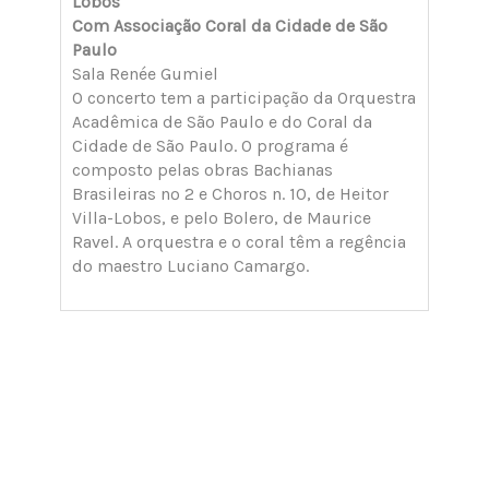
Lobos
Com Associação Coral da Cidade de São
Paulo
Sala Renée Gumiel
​​​O concerto tem a participação da Orquestra
Acadêmica de São Paulo e do Coral da
Cidade de São Paulo. O programa é
composto pelas obras Bachianas
Brasileiras nº 2 e Choros n. 10, de Heitor
Villa-Lobos, e pelo Bolero, de Maurice
Ravel. A orquestra e o coral têm a regência
do maestro Luciano Camargo.