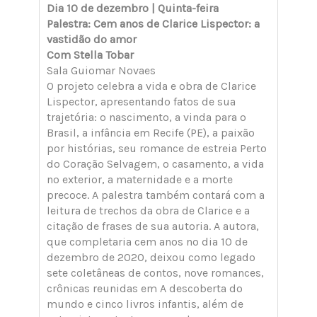
Dia 10 de dezembro | Quinta-feira
Palestra: Cem anos de Clarice Lispector: a
vastidão do amor
Com Stella Tobar
Sala Guiomar Novaes
O projeto celebra a vida e obra de Clarice
Lispector, apresentando fatos de sua
trajetória: o nascimento, a vinda para o
Brasil, a infância em Recife (PE), a paixão
por histórias, seu romance de estreia Perto
do Coração Selvagem, o casamento, a vida
no exterior, a maternidade e a morte
precoce. A palestra também contará com a
leitura de trechos da obra de Clarice e a
citação de frases de sua autoria. A autora,
que completaria cem anos no dia 10 de
dezembro de 2020, deixou como legado
sete coletâneas de contos, nove romances,
crônicas reunidas em A descoberta do
mundo e cinco livros infantis, além de