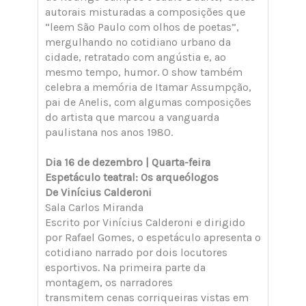
autorais misturadas a composições que
“leem São Paulo com olhos de poetas”,
mergulhando no cotidiano urbano da
cidade, retratado com angústia e, ao
mesmo tempo, humor. O show também
celebra a memória de Itamar Assumpção,
pai de Anelis, com algumas composições
do artista que marcou a vanguarda
paulistana nos anos 1980.
Dia 16 de dezembro | Quarta-feira
Espetáculo teatral: Os arqueólogos
De Vinícius Calderoni
Sala Carlos Miranda
Escrito por Vinícius Calderoni e dirigido
por Rafael Gomes, o espetáculo apresenta o
cotidiano narrado por dois locutores
esportivos. Na primeira parte da
montagem, os narradores
transmitem cenas corriqueiras vistas em