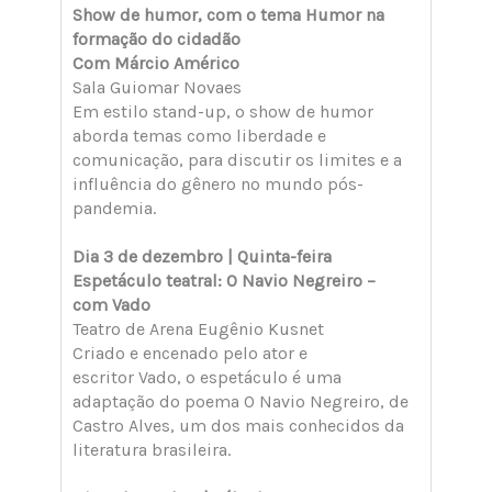
Show de humor, com o tema Humor na
formação do cidadão
Com Márcio Américo
Sala Guiomar Novaes
Em estilo stand-up, o show de humor
aborda temas como liberdade e
comunicação, para discutir os limites e a
influência do gênero no mundo pós-
pandemia.
Dia 3 de dezembro | Quinta-feira
Espetáculo teatral: O Navio Negreiro –
com Vado
Teatro de Arena Eugênio Kusnet
Criado e encenado pelo ator e
escritor Vado, o espetáculo é uma
adaptação do poema O Navio Negreiro, de
Castro Alves, um dos mais conhecidos da
literatura brasileira.