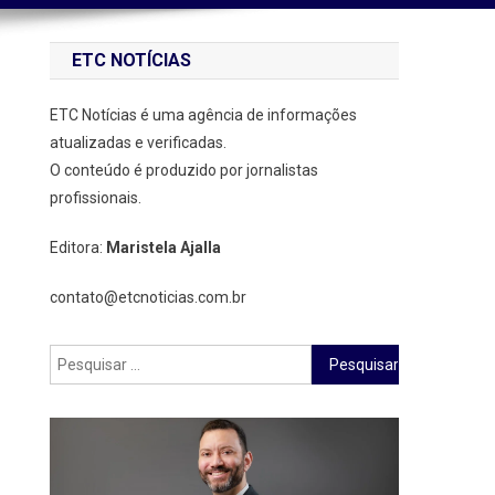
ETC NOTÍCIAS
ETC Notícias é uma agência de informações
atualizadas e verificadas.
O conteúdo é produzido por jornalistas
profissionais.
Editora:
Maristela Ajalla
contato@etcnoticias.com.br
Pesquisar
por: