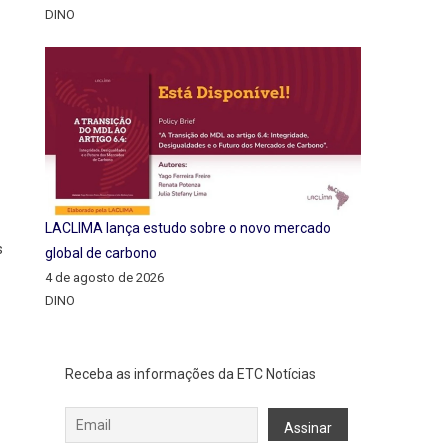
DINO
LACLIMA lança estudo sobre o novo mercado
s
global de carbono
4 de agosto de 2026
DINO
Receba as informações da ETC Notícias