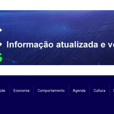
úde
Economia
Comportamento
Agenda
Cultura