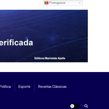
Portuguese
Política
Esporte
Receitas Clássicas