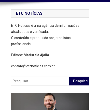
ETC NOTÍCIAS
ETC Notícias é uma agência de informações
atualizadas e verificadas.
O conteúdo é produzido por jornalistas
profissionais.
Editora:
Maristela Ajalla
contato@etcnoticias.com.br
Pesquisar
por: