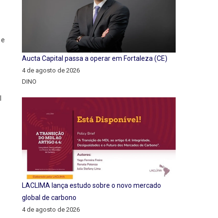
 e
Aucta Capital passa a operar em Fortaleza (CE)
4 de agosto de 2026
DINO
l
LACLIMA lança estudo sobre o novo mercado
global de carbono
4 de agosto de 2026