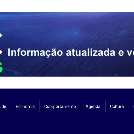
úde
Economia
Comportamento
Agenda
Cultura