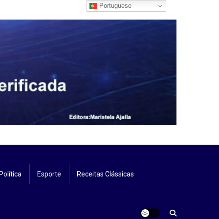
Portuguese
Política
Esporte
Receitas Clássicas