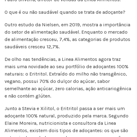
O que é ou não saudável quando se trata de adoçante?
Outro estudo da Nielsen, em 2019, mostra a importância
do setor de alimentação saudável. Enquanto o mercado
de alimentação cresceu, 7,4%, as categorias de produtos
saudáveis cresceu 12,7%.
De olho nas tendências, a Linea Alimentos agora traz
mais uma novidade ao seu portfólio de adoçantes 100%
naturais: o Eritritol. Extraído do milho não transgênico,
vegano, possui 70% do dulçor do açúcar, sabor
semelhante ao açúcar, zero calorias, ação anticariogênica
e não contém glúten.
Junto a Stevia e Xilitol, o Eritritol passa a ser mais um
adoçante 100% natural, produzido pela marca. Segundo
Elaine Moreira, nutricionista e consultora da Linea
Alimentos, existem dois tipos de adoçantes: os que são