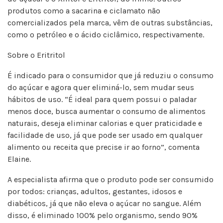
produtos como a sacarina e ciclamato não
comercializados pela marca, vêm de outras substâncias,
como o petróleo e o ácido ciclâmico, respectivamente.
Sobre o Eritritol
É indicado para o consumidor que já reduziu o consumo
do açúcar e agora quer eliminá-lo, sem mudar seus
hábitos de uso. “É ideal para quem possui o paladar
menos doce, busca aumentar o consumo de alimentos
naturais, deseja eliminar calorias e quer praticidade e
facilidade de uso, já que pode ser usado em qualquer
alimento ou receita que precise ir ao forno”, comenta
Elaine.
A especialista afirma que o produto pode ser consumido
por todos: crianças, adultos, gestantes, idosos e
diabéticos, já que não eleva o açúcar no sangue. Além
disso, é eliminado 100% pelo organismo, sendo 90%