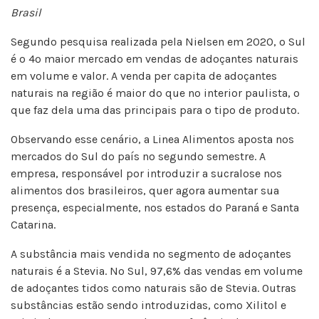
Brasil
Segundo pesquisa realizada pela Nielsen em 2020, o Sul
é o 4º maior mercado em vendas de adoçantes naturais
em volume e valor. A venda per capita de adoçantes
naturais na região é maior do que no interior paulista, o
que faz dela uma das principais para o tipo de produto.
Observando esse cenário, a Linea Alimentos aposta nos
mercados do Sul do país no segundo semestre. A
empresa, responsável por introduzir a sucralose nos
alimentos dos brasileiros, quer agora aumentar sua
presença, especialmente, nos estados do Paraná e Santa
Catarina.
A substância mais vendida no segmento de adoçantes
naturais é a Stevia. No Sul, 97,6% das vendas em volume
de adoçantes tidos como naturais são de Stevia. Outras
substâncias estão sendo introduzidas, como Xilitol e