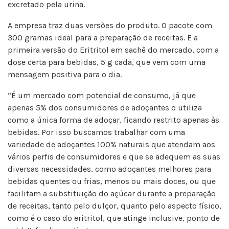
excretado pela urina.
A empresa traz duas versões do produto. O pacote com
300 gramas ideal para a preparação de receitas. E a
primeira versão do Eritritol em sachê do mercado, com a
dose certa para bebidas, 5 g cada, que vem com uma
mensagem positiva para o dia.
“É um mercado com potencial de consumo, já que
apenas 5% dos consumidores de adoçantes o utiliza
como a única forma de adoçar, ficando restrito apenas às
bebidas. Por isso buscamos trabalhar com uma
variedade de adoçantes 100% naturais que atendam aos
vários perfis de consumidores e que se adequem as suas
diversas necessidades, como adoçantes melhores para
bebidas quentes ou frias, menos ou mais doces, ou que
facilitam a substituição do açúcar durante a preparação
de receitas, tanto pelo dulçor, quanto pelo aspecto físico,
como é o caso do eritritol, que atinge inclusive, ponto de