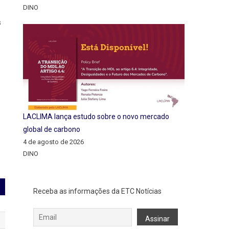
DINO
s
LACLIMA lança estudo sobre o novo mercado
global de carbono
4 de agosto de 2026
DINO
Receba as informações da ETC Notícias