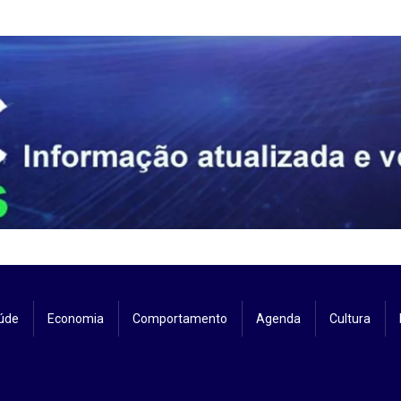
úde
Economia
Comportamento
Agenda
Cultura