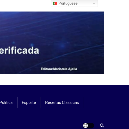
Portuguese
Política
Esporte
Receitas Clássicas