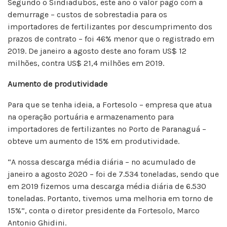
Segundo o Sindiadubos, este ano o valor pago com a
demurrage – custos de sobrestadia para os
importadores de fertilizantes por descumprimento dos
prazos de contrato – foi 46% menor que o registrado em
2019. De janeiro a agosto deste ano foram US$ 12
milhões, contra US$ 21,4 milhões em 2019.
Aumento de produtividade
Para que se tenha ideia, a Fortesolo – empresa que atua
na operação portuária e armazenamento para
importadores de fertilizantes no Porto de Paranaguá –
obteve um aumento de 15% em produtividade.
“A nossa descarga média diária – no acumulado de
janeiro a agosto 2020 – foi de 7.534 toneladas, sendo que
em 2019 fizemos uma descarga média diária de 6.530
toneladas. Portanto, tivemos uma melhoria em torno de
15%”, conta o diretor presidente da Fortesolo, Marco
Antonio Ghidini.