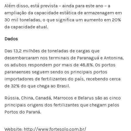
Além disso, está prevista – ainda para este ano – a
ampliação da capacidade estática de armazenagem em
30 mil toneladas, o que significa um aumento em 20%
da capacidade atual.
Dados
Das 13,2 milhões de toneladas de cargas que
desembarcaram nos terminais de Paranaguá e Antonina,
os adubos respondem por mais de 48,8%. Os portos
paranaenses seguem sendo os principais portos
importadores de fertilizantes do país, recebendo cerca
de 32% do que chega ao Brasil.
Rússia, China, Canadá, Marrocos e Belarus são as cinco
principais origens dos fertilizantes que chegam pelos
Portos do Paraná.
Website:
http://www.fortesolo.com.br/