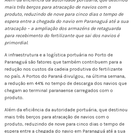
mais três berços para atracação de navios com o
produto, reduzindo de nove para cinco dias o tempo de
espera entre a chegada do navio em Paranaguá até a sua
atracação – a ampliação dos armazéns de retaguarda
para recebimento do fertilizante que sai dos navios é
primordial.
A infraestrutura e a logística portuária no Porto de
Paranaguá são fatores que também contribuem para a
redução nos custos da cadeia produtiva do fertilizante
no país. A Portos do Paraná divulgou, na última semana,
a redução em 44% no tempo de descarga dos navios que
chegam ao terminal paranaense carregados com o
produto.
Além da eficiência da autoridade portuária, que destinou
mais três berços para atracação de navios com o
produto, reduzindo de nove para cinco dias o tempo de
espera entre a chegada do navio em Paranaguá até a sua