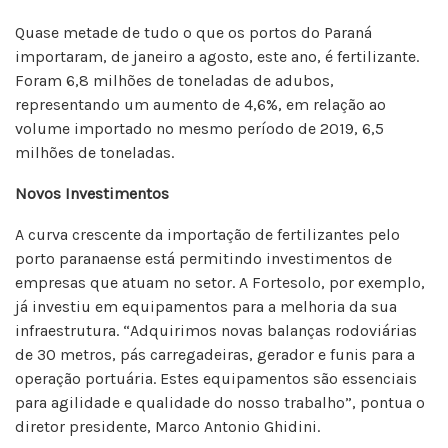
Quase metade de tudo o que os portos do Paraná
importaram, de janeiro a agosto, este ano, é fertilizante.
Foram 6,8 milhões de toneladas de adubos,
representando um aumento de 4,6%, em relação ao
volume importado no mesmo período de 2019, 6,5
milhões de toneladas.
Novos Investimentos
A curva crescente da importação de fertilizantes pelo
porto paranaense está permitindo investimentos de
empresas que atuam no setor. A Fortesolo, por exemplo,
já investiu em equipamentos para a melhoria da sua
infraestrutura. “Adquirimos novas balanças rodoviárias
de 30 metros, pás carregadeiras, gerador e funis para a
operação portuária. Estes equipamentos são essenciais
para agilidade e qualidade do nosso trabalho”, pontua o
diretor presidente, Marco Antonio Ghidini.