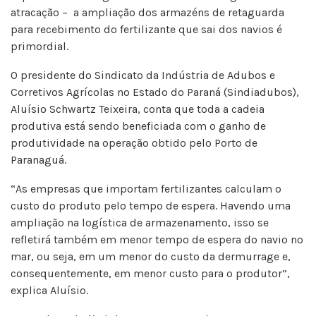
atracação – a ampliação dos armazéns de retaguarda
para recebimento do fertilizante que sai dos navios é
primordial.
O presidente do Sindicato da Indústria de Adubos e
Corretivos Agrícolas no Estado do Paraná (Sindiadubos),
Aluísio Schwartz Teixeira, conta que toda a cadeia
produtiva está sendo beneficiada com o ganho de
produtividade na operação obtido pelo Porto de
Paranaguá.
“As empresas que importam fertilizantes calculam o
custo do produto pelo tempo de espera. Havendo uma
ampliação na logística de armazenamento, isso se
refletirá também em menor tempo de espera do navio no
mar, ou seja, em um menor do custo da dermurrage e,
consequentemente, em menor custo para o produtor”,
explica Aluísio.