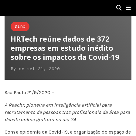
Dino
HRTech reúne dados de 372
empresas em estudo inédito
sobre os impactos da Covid-19
By
on
set 21, 2020
São Paulo 21/9/2020 –
A Reachr, pioneira em inteligência artificial para
recrutamento de pessoas traz profissionais da área para
debate online gratuito no dia 24
Com a epidemia da Covid-19, a organização do espaço de