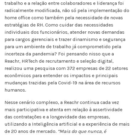
trabalho e a relação entre colaboradores e liderança foi
radicalmente modificada, não só pela implementação do
home office como também pela necessidade de novas
estratégias de RH. Como cuidar das necessidades
individuais dos funcionários, atender novas demandas
para cargos gerenciais e trazer dinamismo e segurança
para um ambiente de trabalho já comprometido pela
incerteza da pandemia? Foi pensando nisso que a
Reachr, HRTech de recrutamento e seleção digital,
realizou uma pesquisa com 372 empresas de 22 setores
econômicos para entender os impactos e principais
mudanças trazidas pela Covid-19 na área de recursos
humanos.
Nesse cenário complexo, a Reachr continua cada vez
mais participativa e atenta em relação à assertividade
das contratações e a longevidade das empresas,
utilizando a Inteligência artificial e a experiência de mais
de 20 anos de mercado.
“Mais do que nunca, é