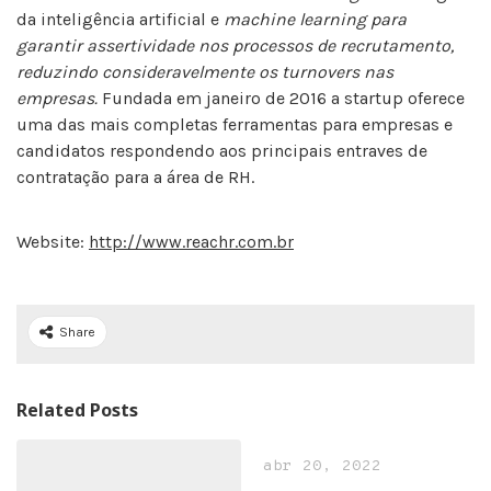
da inteligência artificial e
machine learning para
garantir assertividade nos processos de recrutamento,
reduzindo consideravelmente os turnovers nas
empresas.
Fundada em janeiro de 2016 a startup oferece
uma das mais completas ferramentas para empresas e
candidatos respondendo aos principais entraves de
contratação para a área de RH.
Website:
http://www.reachr.com.br
Share
Related Posts
abr 20, 2022