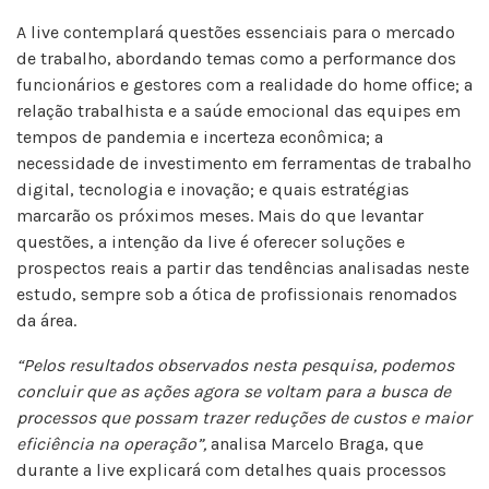
A live contemplará questões essenciais para o mercado
de trabalho, abordando temas como a performance dos
funcionários e gestores com a realidade do home office; a
relação trabalhista e a saúde emocional das equipes em
tempos de pandemia e incerteza econômica; a
necessidade de investimento em ferramentas de trabalho
digital, tecnologia e inovação; e quais estratégias
marcarão os próximos meses. Mais do que levantar
questões, a intenção da live é oferecer soluções e
prospectos reais a partir das tendências analisadas neste
estudo, sempre sob a ótica de profissionais renomados
da área.
“Pelos resultados observados nesta
pesquisa, podemos
concluir que as ações agora se voltam para a busca de
processos que possam trazer reduções de custos e maior
eficiência na operação”,
analisa Marcelo Braga, que
durante a live explicará com detalhes quais processos