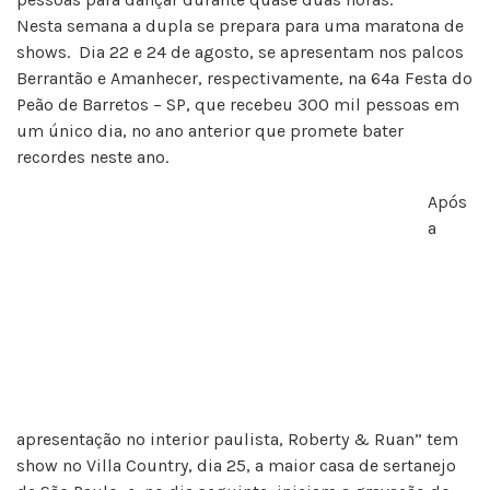
Nesta semana a dupla se prepara para uma maratona de
shows. Dia 22 e 24 de agosto, se apresentam nos palcos
Berrantão e Amanhecer, respectivamente, na 64ª Festa do
Peão de Barretos – SP, que recebeu 300 mil pessoas em
um único dia, no ano anterior que promete bater
recordes neste ano.
Após
a
apresentação no interior paulista, Roberty & Ruan” tem
show no Villa Country, dia 25, a maior casa de sertanejo