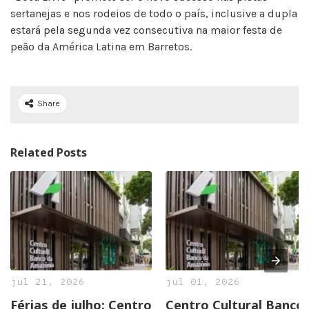
sertanejas e nos rodeios de todo o país, inclusive a dupla
estará pela segunda vez consecutiva na maior festa de
peão da América Latina em Barretos.
Share
Related Posts
jul 21, 2026
jul 01, 2026
Férias de julho: Centro
Centro Cultural Banco