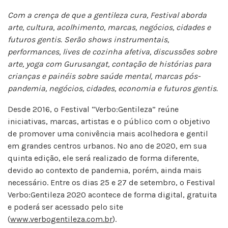
Com a crença de que a gentileza cura, Festival aborda
arte, cultura, acolhimento, marcas, negócios, cidades e
futuros gentis. Serão shows instrumentais,
performances, lives de cozinha afetiva, discussões sobre
arte, yoga com Gurusangat, contação de histórias para
crianças e painéis sobre saúde mental, marcas pós-
pandemia, negócios, cidades, economia e futuros gentis.
Desde 2016, o Festival “Verbo:Gentileza” reúne
iniciativas, marcas, artistas e o público com o objetivo
de promover uma conivência mais acolhedora e gentil
em grandes centros urbanos. No ano de 2020, em sua
quinta edição, ele será realizado de forma diferente,
devido ao contexto de pandemia, porém, ainda mais
necessário. Entre os dias 25 e 27 de setembro, o Festival
Verbo:Gentileza 2020 acontece de forma digital, gratuita
e poderá ser acessado pelo site
(
www.verbogentileza.com.br
).