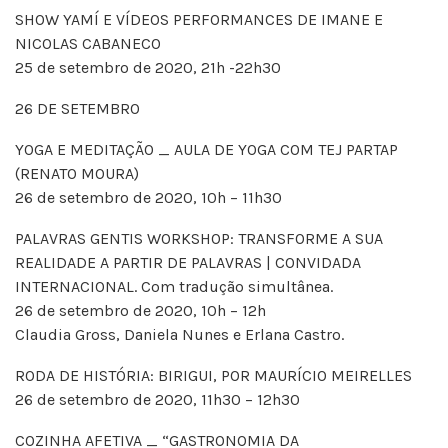
SHOW YAMÍ E VÍDEOS PERFORMANCES DE IMANE E
NICOLAS CABANECO
25 de setembro de 2020, 21h -22h30
26 DE SETEMBRO
YOGA E MEDITAÇÃO _ AULA DE YOGA COM TEJ PARTAP
(RENATO MOURA)
26 de setembro de 2020, 10h – 11h30
PALAVRAS GENTIS WORKSHOP: TRANSFORME A SUA
REALIDADE A PARTIR DE PALAVRAS | CONVIDADA
INTERNACIONAL. Com tradução simultânea.
26 de setembro de 2020, 10h – 12h
Claudia Gross, Daniela Nunes e Erlana Castro.
RODA DE HISTÓRIA: BIRIGUI, POR MAURÍCIO MEIRELLES
26 de setembro de 2020, 11h30 – 12h30
COZINHA AFETIVA _ “GASTRONOMIA DA