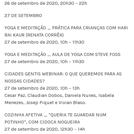
26 de setembro de 2020, 20h30 – 22h
27 DE SETEMBRO
YOGA E MEDITAÇÃO _ PRÁTICA PARA CRIANÇAS COM HARI
RAI KAUR (RENATA CORRÊA)
27 de setembro de 2020, 10h – 11h30
YOGA E MEDITAÇÃO _ AULA DE YOGA COM STEVE FOSS
27 de setembro de 2020, 10h – 11h30
CIDADES GENTIS WEBINAR: O QUE QUEREMOS PARA AS
NOSSAS CIDADES?
27 de setembro de 2020, 10h – 13h
Cesar Paz, Claudian Dobos, Daniela Nunes, Isabela
Menezes, Josep Piquet e Vivian Blaso.
COZINHA AFETIVA _ “QUERIA TE GUARDAR NUM
POTINHO”, COM CIDOCA NOGUEIRA
27 de setembro de 2020, 12h30 – 14h