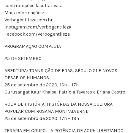
contribuições facultativas.
Mais informações:
Verbogentileza.com.br
Instagram.com/verbogentileza
Facebook.com/verbogentileza
PROGRAMAÇÃO COMPLETA
25 DE SETEMBRO
ABERTURA: TRANSIÇÃO DE ERAS, SÉCULO 21 E NOVOS
DESAFIOS HUMANOS
25 de setembro de 2020, 16h – 17h
Gurusangat Kaur Khalsa, Patrícia Tavares e Erlana Castro.
RODA DE HISTÓRIA: HISTÓRIAS DA NOSSA CULTURA
POPULAR COM ROSANA MONT’ALVERNE
25 de setembro de 2020, 17h – 18h
TERAPIA EM GRUPO_ A POTÊNCIA DE AGIR: LIBERTANDO-