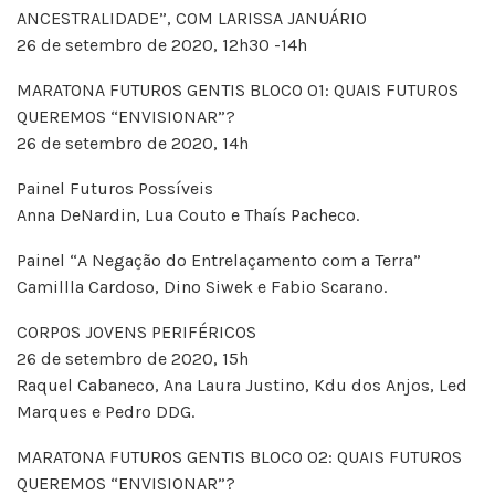
ANCESTRALIDADE”, COM LARISSA JANUÁRIO
26 de setembro de 2020, 12h30 -14h
MARATONA FUTUROS GENTIS BLOCO 01: QUAIS FUTUROS
QUEREMOS “ENVISIONAR”?
26 de setembro de 2020, 14h
Painel Futuros Possíveis
Anna DeNardin, Lua Couto e Thaís Pacheco.
Painel “A Negação do Entrelaçamento com a Terra”
Camillla Cardoso, Dino Siwek e Fabio Scarano.
CORPOS JOVENS PERIFÉRICOS
26 de setembro de 2020, 15h
Raquel Cabaneco, Ana Laura Justino, Kdu dos Anjos, Led
Marques e Pedro DDG.
MARATONA FUTUROS GENTIS BLOCO 02: QUAIS FUTUROS
QUEREMOS “ENVISIONAR”?