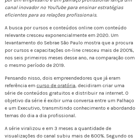
canal inovador no YouTube para ensinar estratégias
eficientes para as relações profissionais.
A busca por cursos e conteúdos online com conteúdo
relevante cresceu exponencialmente em 2020. Um
levantamento do Sebrae São Paulo mostra que a procura
por cursos e capacitações on-line cresceu mais de 200%,
nos seis primeiros meses desse ano, na comparação com
o mesmo período de 2019.
Pensando nisso, dois empreendedores que já eram
referência em
curso de oratória
, decidiram criar uma
série de conteúdos gratuitos e distribuir na internet. O
objetivo da série é exibir uma conversa entre um Palhaço
e um Executivo, transmitindo conhecimento e abordando
temas do dia a dia profissional.
A série viralizou e em 3 meses a quantidade de
visualizações do canal subiu mais de 800%. Segundo os