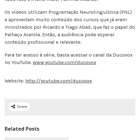
Os vídeos utilizam Programação Neurolinguística (PNL)
e aproveitam muito conteúdo dos cursos que já eram
ministrados por Ricardo e Tiago Abad, que faz o papel do
Palhaço Acerola. Então, a audiência pode esperar
conteúdo profissional e relevante.
Para ter acesso à série, basta acessar o canal da Ducovox
no YouTube.
www.youtube.com/ducovox
Website:
http://youtube.com/ducovox
Share
Related Posts