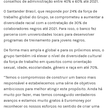
conselhos de administração entre 40% e 60% até 2021.
O Santander Brasil, que responde por 24% da força de
trabalho global do Grupo, se comprometeu a aumentar a
diversidade racial com a contratação de 30% de
colaboradores negros até 2021. Para isso, o banco fez
parceria com universidades locais para desenvolver
programas de treinamento para jovens negros.
De forma mais ampla e global e para os próximos anos, o
grupo também irá elevar o nível de diversidade cultural
da força de trabalho em quesitos como orientação
sexual, idade, escolaridade, gênero e raça em até 70%.
“Temos o compromisso de construir um banco mais
responsável e estabelecemos uma série de objetivos
ambiciosos para melhor atingir este propósito. Ainda há
muito por fazer, mas temos conseguido verdadeiros
avanços e estamos muito gratos à Euromoney por
reconhecer os nossos esforços no sentido de criar uma