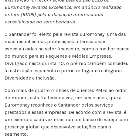
Euromoney Awards Excellence, em anúncio realizado
ontem (10/09) pela publicação internacional
especializada no setor bancário
O Santander foi eleito pela revista Euromoney, uma das
mais reconhecidas publicações internacionais
especializadas no setor financeiro, como o melhor banco
do mundo para as Pequenas e Médias Empresas.
Divulgado nesta quinta, 10, o prêmio também concedeu
à instituição espanhola o primeiro lugar na categoria
Diversidade e Inclusão.
Com mais de quatro milhões de clientes PMEs ao redor
do mundo, esta é a terceira vez, em cinco anos, que a
Euromoney reconhece o Santander pelos serviços
prestados a essas empresas. De acordo com a revista, é
um exemplo cada vez mais raro de banco de varejo com
presença global que desenvolve soluções para o
segmento.