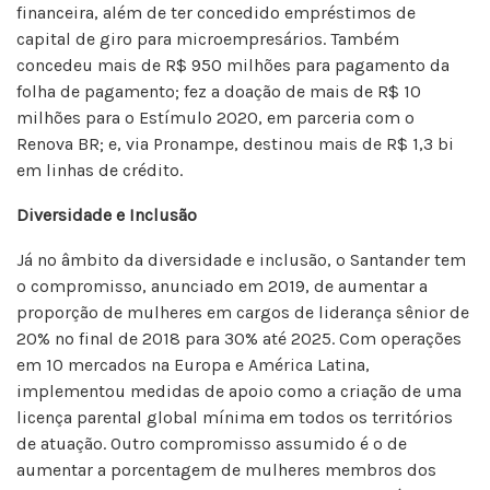
financeira, além de ter concedido empréstimos de
capital de giro para microempresários. Também
concedeu mais de R$ 950 milhões para pagamento da
folha de pagamento; fez a doação de mais de R$ 10
milhões para o Estímulo 2020, em parceria com o
Renova BR; e, via Pronampe, destinou mais de R$ 1,3 bi
em linhas de crédito.
Diversidade e Inclusão
Já no âmbito da diversidade e inclusão, o Santander tem
o compromisso, anunciado em 2019, de aumentar a
proporção de mulheres em cargos de liderança sênior de
20% no final de 2018 para 30% até 2025. Com operações
em 10 mercados na Europa e América Latina,
implementou medidas de apoio como a criação de uma
licença parental global mínima em todos os territórios
de atuação. Outro compromisso assumido é o de
aumentar a porcentagem de mulheres membros dos