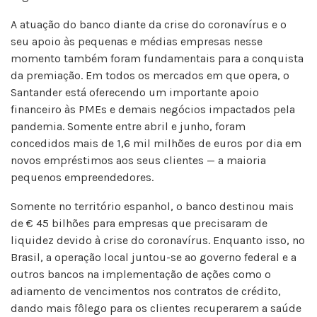
A atuação do banco diante da crise do coronavírus e o
seu apoio às pequenas e médias empresas nesse
momento também foram fundamentais para a conquista
da premiação. Em todos os mercados em que opera, o
Santander está oferecendo um importante apoio
financeiro às PMEs e demais negócios impactados pela
pandemia. Somente entre abril e junho, foram
concedidos mais de 1,6 mil milhões de euros por dia em
novos empréstimos aos seus clientes — a maioria
pequenos empreendedores.
Somente no território espanhol, o banco destinou mais
de € 45 bilhões para empresas que precisaram de
liquidez devido à crise do coronavírus. Enquanto isso, no
Brasil, a operação local juntou-se ao governo federal e a
outros bancos na implementação de ações como o
adiamento de vencimentos nos contratos de crédito,
dando mais fôlego para os clientes recuperarem a saúde