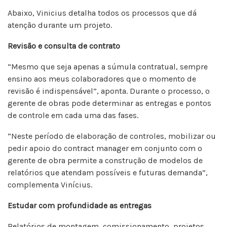
Abaixo, Vinicius detalha todos os processos que dá
atenção durante um projeto.
Revisão e consulta de contrato
“Mesmo que seja apenas a súmula contratual, sempre
ensino aos meus colaboradores que o momento de
revisão é indispensável”, aponta. Durante o processo, o
gerente de obras pode determinar as entregas e pontos
de controle em cada uma das fases.
“Neste período de elaboração de controles, mobilizar ou
pedir apoio do contract manager em conjunto com o
gerente de obra permite a construção de modelos de
relatórios que atendam possíveis e futuras demanda”,
complementa Vinícius.
Estudar com profundidade as entregas
Relatórios de montagem, comissionamento, projetos