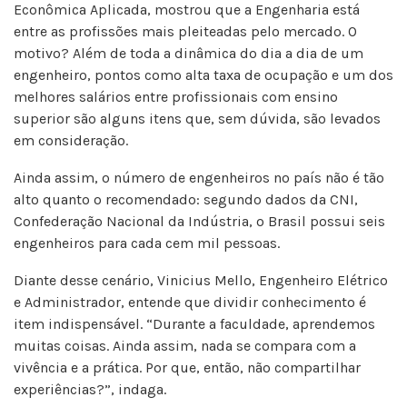
Econômica Aplicada, mostrou que a Engenharia está
entre as profissões mais pleiteadas pelo mercado. O
motivo? Além de toda a dinâmica do dia a dia de um
engenheiro, pontos como alta taxa de ocupação e um dos
melhores salários entre profissionais com ensino
superior são alguns itens que, sem dúvida, são levados
em consideração.
Ainda assim, o número de engenheiros no país não é tão
alto quanto o recomendado: segundo dados da CNI,
Confederação Nacional da Indústria, o Brasil possui seis
engenheiros para cada cem mil pessoas.
Diante desse cenário, Vinicius Mello, Engenheiro Elétrico
e Administrador, entende que dividir conhecimento é
item indispensável. “Durante a faculdade, aprendemos
muitas coisas. Ainda assim, nada se compara com a
vivência e a prática. Por que, então, não compartilhar
experiências?”, indaga.