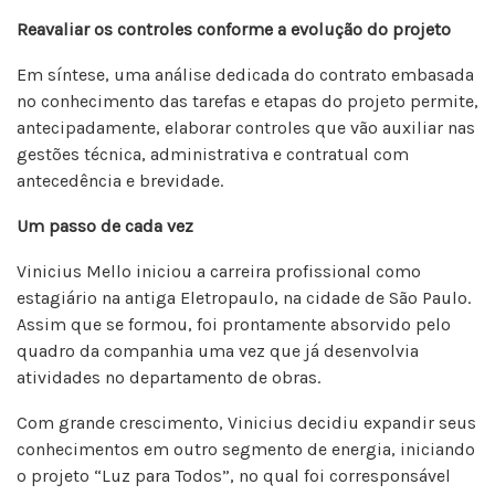
Reavaliar os controles conforme a evolução do projeto
Em síntese, uma análise dedicada do contrato embasada
no conhecimento das tarefas e etapas do projeto permite,
antecipadamente, elaborar controles que vão auxiliar nas
gestões técnica, administrativa e contratual com
antecedência e brevidade.
Um passo de cada vez
Vinicius Mello iniciou a carreira profissional como
estagiário na antiga Eletropaulo, na cidade de São Paulo.
Assim que se formou, foi prontamente absorvido pelo
quadro da companhia uma vez que já desenvolvia
atividades no departamento de obras.
Com grande crescimento, Vinicius decidiu expandir seus
conhecimentos em outro segmento de energia, iniciando
o projeto “Luz para Todos”, no qual foi corresponsável