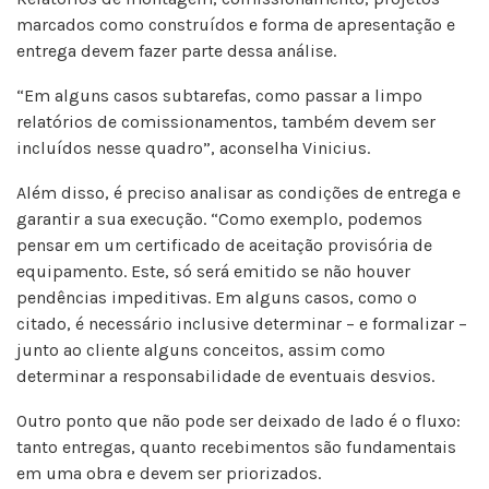
marcados como construídos e forma de apresentação e
entrega devem fazer parte dessa análise.
“Em alguns casos subtarefas, como passar a limpo
relatórios de comissionamentos, também devem ser
incluídos nesse quadro”, aconselha Vinicius.
Além disso, é preciso analisar as condições de entrega e
garantir a sua execução. “Como exemplo, podemos
pensar em um certificado de aceitação provisória de
equipamento. Este, só será emitido se não houver
pendências impeditivas. Em alguns casos, como o
citado, é necessário inclusive determinar – e formalizar –
junto ao cliente alguns conceitos, assim como
determinar a responsabilidade de eventuais desvios.
Outro ponto que não pode ser deixado de lado é o fluxo:
tanto entregas, quanto recebimentos são fundamentais
em uma obra e devem ser priorizados.