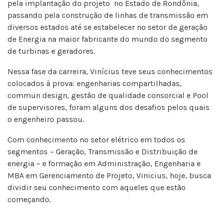
pela implantação do projeto no Estado de Rondônia,
passando pela construção de linhas de transmissão em
diversos estados até se estabelecer no setor de geração
de Energia na maior fabricante do mundo do segmento
de turbinas e geradores.
Nessa fase da carreira, Vinícius teve seus conhecimentos
colocados à prova: engenharias compartilhadas,
commun design, gestão de qualidade consorcial e Pool
de supervisores, foram alguns dos desafios pelos quais
o engenheiro passou.
Com conhecimento no setor elétrico em todos os
segmentos – Geração, Transmissão e Distribuição de
energia – e formação em Administração, Engenharia e
MBA em Gerenciamento de Projeto, Vinicius, hoje, busca
dividir seu conhecimento com aqueles que estão
começando.