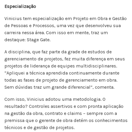
Especialização
Vinicius tem especialização em Projeto em Obra e Gestão
de Pessoas e Processos, uma vez que desenvolveu sua
carreira nessa área. Com isso em mente, traz um
destaque: Stage Gate.
A disciplina, que faz parte da grade de estudos de
gerenciamento de projetos, fez muita diferença em seus
projetos de liderança de equipes multidisciplinares.
“Apliquei a técnica aprendida continuamente durante
todas as fases de projeto de gerenciamento em obra.
Sem dúvidas traz um grande diferencial”, comenta.
Com isso, Vinicius adotou uma metodologia. O
resultado? Controles assertivos e com pronta aplicação
na gestão da obra, contrato e claims – sempre com a
premissa que o gerente de obra detém os conhecimentos
técnicos e de gestão de projetos.