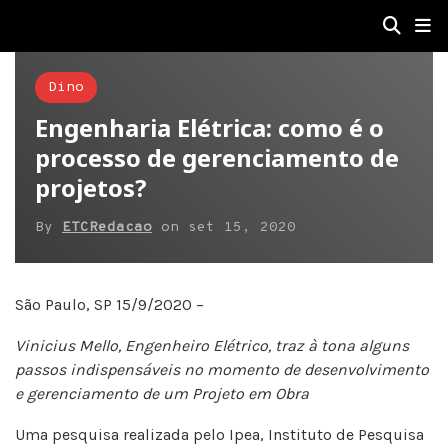
Dino
Engenharia Elétrica: como é o
processo de gerenciamento de
projetos?
By
ETCRedacao
on
set 15, 2020
São Paulo, SP 15/9/2020 –
Vinicius Mello, Engenheiro Elétrico, traz à tona alguns
passos indispensáveis no momento de desenvolvimento
e gerenciamento de um Projeto em Obra
Uma pesquisa realizada pelo Ipea, Instituto de Pesquisa