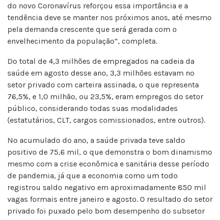
do novo Coronavírus reforçou essa importância e a
tendência deve se manter nos próximos anos, até mesmo
pela demanda crescente que será gerada com o
envelhecimento da população”, completa.
Do total de 4,3 milhões de empregados na cadeia da
saúde em agosto desse ano, 3,3 milhões estavam no
setor privado com carteira assinada, o que representa
76,5%, e 1,0 milhão, ou 23,5%, eram empregos do setor
público, considerando todas suas modalidades
(estatutários, CLT, cargos comissionados, entre outros).
No acumulado do ano, a saúde privada teve saldo
positivo de 75,6 mil, o que demonstra o bom dinamismo
mesmo com a crise econômica e sanitária desse período
de pandemia, já que a economia como um todo
registrou saldo negativo em aproximadamente 850 mil
vagas formais entre janeiro e agosto. O resultado do setor
privado foi puxado pelo bom desempenho do subsetor