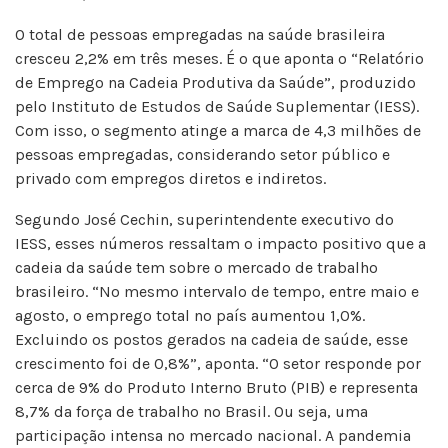
O total de pessoas empregadas na saúde brasileira
cresceu 2,2% em três meses. É o que aponta o “Relatório
de Emprego na Cadeia Produtiva da Saúde”, produzido
pelo Instituto de Estudos de Saúde Suplementar (IESS).
Com isso, o segmento atinge a marca de 4,3 milhões de
pessoas empregadas, considerando setor público e
privado com empregos diretos e indiretos.
Segundo José Cechin, superintendente executivo do
IESS, esses números ressaltam o impacto positivo que a
cadeia da saúde tem sobre o mercado de trabalho
brasileiro. “No mesmo intervalo de tempo, entre maio e
agosto, o emprego total no país aumentou 1,0%.
Excluindo os postos gerados na cadeia de saúde, esse
crescimento foi de 0,8%”, aponta. “O setor responde por
cerca de 9% do Produto Interno Bruto (PIB) e representa
8,7% da força de trabalho no Brasil. Ou seja, uma
participação intensa no mercado nacional. A pandemia