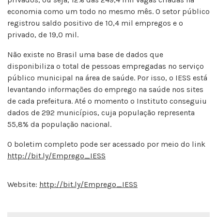
economia como um todo no mesmo mês. O setor público
registrou saldo positivo de 10,4 mil empregos e o
privado, de 19,0 mil.
Não existe no Brasil uma base de dados que
disponibiliza o total de pessoas empregadas no serviço
público municipal na área de saúde. Por isso, o IESS está
levantando informações do emprego na saúde nos sites
de cada prefeitura. Até o momento o Instituto conseguiu
dados de 292 municípios, cuja população representa
55,8% da população nacional.
O boletim completo pode ser acessado por meio do link
http://bit.ly/Emprego_IESS
Website:
http://bit.ly/Emprego_IESS