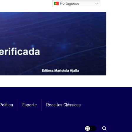
Portuguese
Política
Esporte
Receitas Clássicas