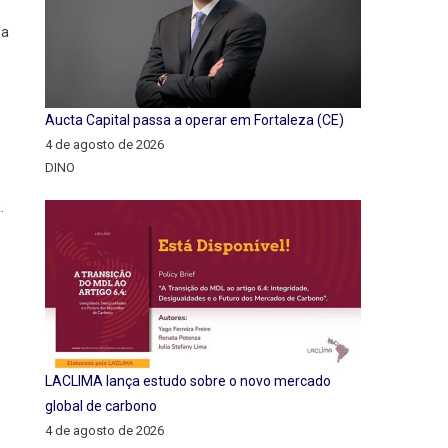
ha
Aucta Capital passa a operar em Fortaleza (CE)
4 de agosto de 2026
DINO
.
LACLIMA lança estudo sobre o novo mercado
global de carbono
4 de agosto de 2026