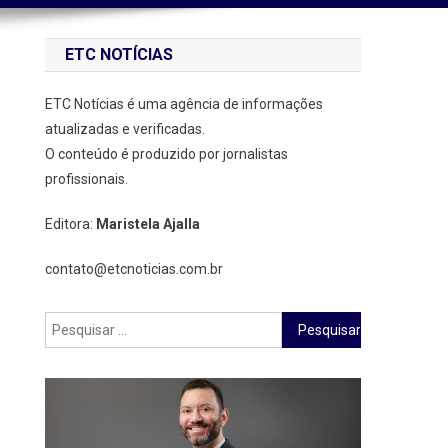
ETC NOTÍCIAS
ETC Notícias é uma agência de informações
atualizadas e verificadas.
O conteúdo é produzido por jornalistas
profissionais.
Editora:
Maristela Ajalla
contato@etcnoticias.com.br
Pesquisar
por: