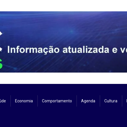
úde
Economia
Comportamento
Agenda
Cultura