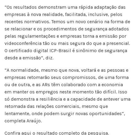
“Os resultados demonstram uma rápida adaptação das
empresas à nova realidade, facilitada, inclusive, pelos
recentes normativos. Temos um novo cenário na forma de
se relacionar e os procedimentos de segurança adotados
pelas regulamentações e empresas torna a emissão por
videoconferência tão ou mais segura do que a presencial.
O certificado digital ICP-Brasil é sinônimo de segurança
desde a emissão”, diz.
“A normalidade, mesmo que nova, voltará e as pessoas e
empresas retomarão seus compromissos, de uma forma
ou de outra, e as ARs têm colaborado com a economia
em manter os empregos neste momento tão difícil. Isso
só demonstra a resiliência e a capacidade de antever uma
retomada das relações comerciais, mesmo que
lentamente, onde podem surgir novas oportunidades”,
completa Araújo.
Confira
aqui
o resultado completo da pesquisa.