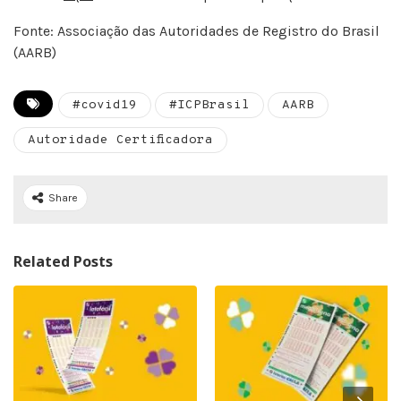
Fonte: Associação das Autoridades de Registro do Brasil
(AARB)
#covid19
#ICPBrasil
AARB
Autoridade Certificadora
Share
Related Posts