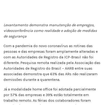
Levantamento demonstra manutenção de empregos,
videoconferência como realidade e adoção de medidas
de segurança
Com a pandemia do novo coronavírus as rotinas das
pessoas e das empresas foram amplamente alteradas e
com as Autoridades de Registro da ICP-Brasil não foi
diferente. Pesquisa remota realizada pela Associação das
Autoridades de Registro do Brasil – AARB entre suas
associadas demonstra que 63% das ARs não realizaram
demissões durante a quarentena.
Já a modalidade home office foi adotada parcialmente
por 57% das empresas e 39% estão totalmente em
trabalho remoto. As férias dos colaboradores foram