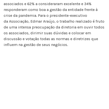
associados e 62% a consideraram excelente e 34%
responderam como boa a gestão da entidade frente à
crise da pandemia. Para o presidente-executivo
da Associação, Edmar Araújo, o trabalho realizado é fruto
de uma intensa preocupação da diretoria em ouvir todos
os associados, dirimir suas dúvidas e colocar em
discussão e votação todas as normas e diretrizes que
influem na gestão de seus negócios.