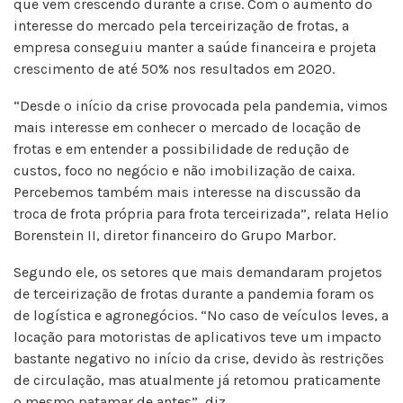
que vem crescendo durante a crise. Com o aumento do
interesse do mercado pela terceirização de frotas, a
empresa conseguiu manter a saúde financeira e projeta
crescimento de até 50% nos resultados em 2020.
“Desde o início da crise provocada pela pandemia, vimos
mais interesse em conhecer o mercado de locação de
frotas e em entender a possibilidade de redução de
custos, foco no negócio e não imobilização de caixa.
Percebemos também mais interesse na discussão da
troca de frota própria para frota terceirizada”, relata Helio
Borenstein II, diretor financeiro do Grupo Marbor.
Segundo ele, os setores que mais demandaram projetos
de terceirização de frotas durante a pandemia foram os
de logística e agronegócios. “No caso de veículos leves, a
locação para motoristas de aplicativos teve um impacto
bastante negativo no início da crise, devido às restrições
de circulação, mas atualmente já retomou praticamente
o mesmo patamar de antes”, diz.