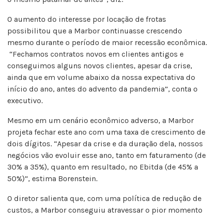
O aumento do interesse por locação de frotas
possibilitou que a Marbor continuasse crescendo
mesmo durante o período de maior recessão econômica.
“Fechamos contratos novos em clientes antigos e
conseguimos alguns novos clientes, apesar da crise,
ainda que em volume abaixo da nossa expectativa do
início do ano, antes do advento da pandemia”, conta o
executivo.
Mesmo em um cenário econômico adverso, a Marbor
projeta fechar este ano com uma taxa de crescimento de
dois dígitos. “Apesar da crise e da duração dela, nossos
negócios vão evoluir esse ano, tanto em faturamento (de
30% a 35%), quanto em resultado, no Ebitda (de 45% a
50%)”, estima Borenstein.
O diretor salienta que, com uma política de redução de
custos, a Marbor conseguiu atravessar o pior momento