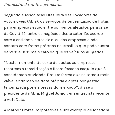
financeiro durante a pandemia
Segundo a Associação Brasileira das Locadoras de
Automóveis (Abla), os serviços de terceirização de frotas
para empresas estão entre os menos afetados pela crise
da Covid-19, entre os negócios deste setor. De acordo
com a entidade, cerca de 80% das empresas ainda
contam com frotas próprias no Brasil, o que pode custar
de 20% a 30% mais caro do que os veículos alugados.
“Neste momento de corte de custos as empresas
recorrem à terceirização e ficam focadas naquilo que é
considerado atividade-fim. De forma que se tornou mais
viável abrir mão de frota própria e optar por gestão
terceirizada por empresas do mercado”, disse o
presidente da Abla, Miguel Júnior, em entrevista recente
à
AutoData
.
A Marbor Frotas Corporativas é um exemplo de locadora