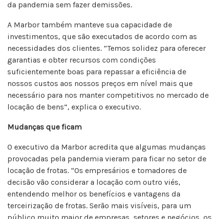
da pandemia sem fazer demissões.
A Marbor também manteve sua capacidade de
investimentos, que são executados de acordo com as
necessidades dos clientes. “Temos solidez para oferecer
garantias e obter recursos com condições
suficientemente boas para repassar a eficiência de
nossos custos aos nossos preços em nível mais que
necessário para nos manter competitivos no mercado de
locação de bens”, explica o executivo.
Mudanças que ficam
O executivo da Marbor acredita que algumas mudanças
provocadas pela pandemia vieram para ficar no setor de
locação de frotas. “Os empresários e tomadores de
decisão vão considerar a locação com outro viés,
entendendo melhor os benefícios e vantagens da
terceirização de frotas. Serão mais visíveis, para um
público muito maior de empresas, setores e negócios, os