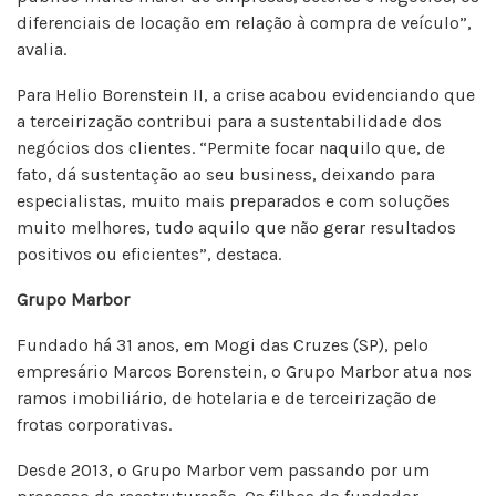
diferenciais de locação em relação à compra de veículo”,
avalia.
Para Helio Borenstein II, a crise acabou evidenciando que
a terceirização contribui para a sustentabilidade dos
negócios dos clientes. “Permite focar naquilo que, de
fato, dá sustentação ao seu business, deixando para
especialistas, muito mais preparados e com soluções
muito melhores, tudo aquilo que não gerar resultados
positivos ou eficientes”, destaca.
Grupo Marbor
Fundado há 31 anos, em Mogi das Cruzes (SP), pelo
empresário Marcos Borenstein, o Grupo Marbor atua nos
ramos imobiliário, de hotelaria e de terceirização de
frotas corporativas.
Desde 2013, o Grupo Marbor vem passando por um