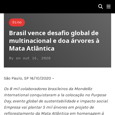
Dino
Brasil vence desafio global de
multinacional e doa árvores à
Mata Atlântica
By
on
out 16, 2020
São Paulo, SP 16/10/2020 –
Os 8 mil colaboradores brasileiros da Mondelēz
International conquistaram a 1ª colocação no Purpose
Day, evento global de sustentabilidade e impacto social.
Empresa vai plantar 5 mil árvores em projeto de
reflorestamento da Mata Atlântica em homenagem à