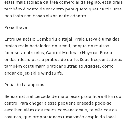
estar mais isolada da área comercial da região, essa praia
também é ponto de encontro para quem quer curtir uma
boa festa nos beach clubs noite adentro.
Praia Brava
Entre Balneário Camboriú e Itajaí, Praia Brava é uma das
praias mais badaladas do Brasil, adepta de muitos
famosos, entre eles, Gabriel Medina e Neymar. Possui
ondas ideais para a prática do surfe. Seus frequentadores
também costumam praticar outras atividades, como
andar de jet-ski e windsurfe.
Praia de Laranjeiras
Beleza natural cercada de mata, essa praia fica a 6 km do
centro. Para chegar a essa pequena enseada pode-se
escolher, além dos meios convencionais, teleféricos ou
escunas, que proporcionam uma visão ampla do local.