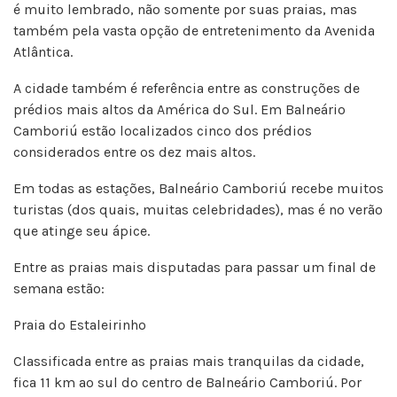
é muito lembrado, não somente por suas praias, mas
também pela vasta opção de entretenimento da Avenida
Atlântica.
A cidade também é referência entre as construções de
prédios mais altos da América do Sul. Em Balneário
Camboriú estão localizados cinco dos prédios
considerados entre os dez mais altos.
Em todas as estações, Balneário Camboriú recebe muitos
turistas (dos quais, muitas celebridades), mas é no verão
que atinge seu ápice.
Entre as praias mais disputadas para passar um final de
semana estão:
Praia do Estaleirinho
Classificada entre as praias mais tranquilas da cidade,
fica 11 km ao sul do centro de Balneário Camboriú. Por