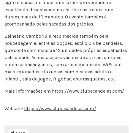
agito e barcas de fogos que fazem um verdadeiro
espetáculo desenhando no céu formas e cores que
duram mais de 10 minutos. O evento também é
acompanhado pelas sacadas dos prédios.
Balneário Camboriú é reconhecida também pela
hospedagem e, entre as opções, está o Clube Candeias,
que conta com mais de 12 unidades próprias espalhadas
pela cidade. As instalações vão desde as mais simples,
porém aconchegantes, com ar-condicionado, WiFi, até
mais equipadas e luxuosas com piscinas adulto e
infantil, sala de jogos, frigobar, churrasqueiras, etc.
Mais informações em
https://www.clubecandeias.com/
Website:
https://www.clubecandeias.com/