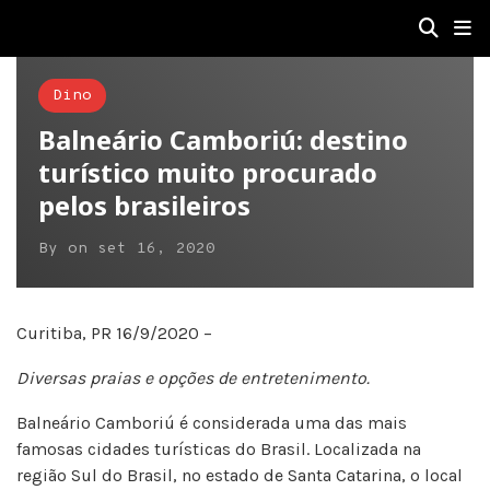
Dino
Balneário Camboriú: destino
turístico muito procurado
pelos brasileiros
By
on
set 16, 2020
Curitiba, PR 16/9/2020 –
Diversas praias e opções de entretenimento.
Balneário Camboriú é considerada uma das mais
famosas cidades turísticas do Brasil. Localizada na
região Sul do Brasil, no estado de Santa Catarina, o local