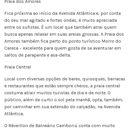
Praia dos Amores
Fica próxima ao início da Avenida Atlântica e, por conta
do seu mar agitado e fortes ondas, é muito apreciada
entre os sufistas. É um local que também atrai quem
busca apenas relaxar em suas areias grossas. A Praia dos
Amores também fica perto do ponto turístico Morro do
Careca – excelente para quem gosta de se aventurar em
saltos de parapente e asa-delta.
Praia Central
Local com diversas opções de bares, quiosques, barracas
e restaurantes que estão sempre cheios, a praia central
costuma atrair muitos turistas de dia e de noite. O
público, além de curtir o sol pela manhã, opta, também,
por caminhar em sua extensão do calçadão, na Avenida
Atlântica.
O Réveillon de Balneário Camboriú conta com muito