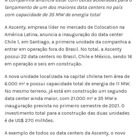
lançamento de um dos maiores data centers no país
com capacidade de 35 MW de energia total
A Ascenty, empresa líder no mercado de Colocation na
América Latina, anuncia a inauguração do data center
Chile 1, em Santiago, a primeira unidade da companhia a
entrar em operação fora do Brasil. No total, a Ascenty
possui 22 data centers no Brasil, Chile e México, sendo 16
em operação e seis em construção.
A nova unidade localizada na capital chilena tem área de
6.000 m² e possui capacidade total de energia de 11 MW.
No mesmo terreno, já está em construção um segundo
data center ainda maior, com 21.000 m² e 35 MW e
inauguração prevista no primeiro semestre de 2021. O
investimento total para a construção das duas unidades
é de US$ 270 milhões.
A exemplo de todos os data centers da Ascenty, o novo