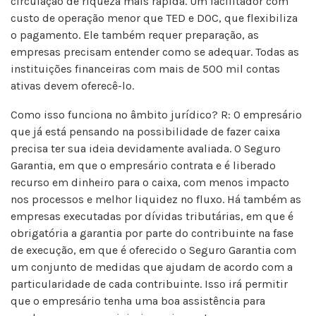
circulação de riqueza mais rápida. Um facilitador com
custo de operação menor que TED e DOC, que flexibiliza
o pagamento. Ele também requer preparação, as
empresas precisam entender como se adequar. Todas as
instituições financeiras com mais de 500 mil contas
ativas devem oferecê-lo.
Como isso funciona no âmbito jurídico? R: O empresário
que já está pensando na possibilidade de fazer caixa
precisa ter sua ideia devidamente avaliada. O Seguro
Garantia, em que o empresário contrata e é liberado
recurso em dinheiro para o caixa, com menos impacto
nos processos e melhor liquidez no fluxo. Há também as
empresas executadas por dívidas tributárias, em que é
obrigatória a garantia por parte do contribuinte na fase
de execução, em que é oferecido o Seguro Garantia com
um conjunto de medidas que ajudam de acordo com a
particularidade de cada contribuinte. Isso irá permitir
que o empresário tenha uma boa assistência para