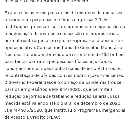
resolver o caso ou minimizar o impacto.
E quais são as principais dicas de recursos da iniciativa
privada para pequenas e médias empresas? R: As
instituições precisam ser procuradas para negociação ou
renegociação de dívidas e concessão de empréstimos,
normalmente aquela em que o empresário já possui uma
operação ativa. Com as medidas do Conselho Monetário
Nacional foi disponibilizado um montante de 135 bilhões
para tentar permitir que pessoas físicas e jurídicas
consigam honrar suas contratações de empréstimos ou
recontratação de dívidas com as instituições financeiras.
O Governo Federal desde o começo da pandemia trouxe
para os empresários a MP 944/2020, que permite a
redução de jornada se trabalho e redução salarial. Essa
medida está valendo até o dia 31 de dezembro de 2020.
Já a MP 975/2020, que instituiu o Programa Emergencial
de Acesso a Crédito (PEAC).