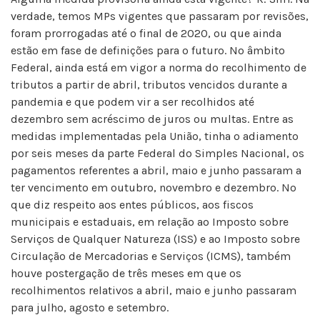
verdade, temos MPs vigentes que passaram por revisões,
foram prorrogadas até o final de 2020, ou que ainda
estão em fase de definições para o futuro. No âmbito
Federal, ainda está em vigor a norma do recolhimento de
tributos a partir de abril, tributos vencidos durante a
pandemia e que podem vir a ser recolhidos até
dezembro sem acréscimo de juros ou multas. Entre as
medidas implementadas pela União, tinha o adiamento
por seis meses da parte Federal do Simples Nacional, os
pagamentos referentes a abril, maio e junho passaram a
ter vencimento em outubro, novembro e dezembro. No
que diz respeito aos entes públicos, aos fiscos
municipais e estaduais, em relação ao Imposto sobre
Serviços de Qualquer Natureza (ISS) e ao Imposto sobre
Circulação de Mercadorias e Serviços (ICMS), também
houve postergação de três meses em que os
recolhimentos relativos a abril, maio e junho passaram
para julho, agosto e setembro.