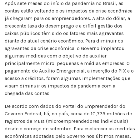
Após sete meses do início da pandemia no Brasil, as
contas estão voltando e os impactos da crise econômica
já chegaram para os empreendedores. A alta do dólar, a
crescente taxa do desemprego e a difícil gestão dos
caixas públicos têm sido os fatores mais agravantes
diante do atual cenário econômico. Para diminuir os
agravantes da crise econômica, o Governo implantou
algumas medidas com o objetivo de auxiliar
principalmente micro, pequenas e médias empresas. O
pagamento do Auxílio Emergencial, a inserção do PIX e o
acesso a créditos, foram algumas implementações que
visam diminuir os impactos da pandemia com a
chegada das contas.
De acordo com dados do Portal do Empreendedor do
Governo Federal, há, no país, cerca de 10,775 milhões de
registros de MEIs (microempreendedores individuais)
desde o começo de setembro. Para esclarecer as medidas
econômicas adotadas pelo Governo nos últimos meses,