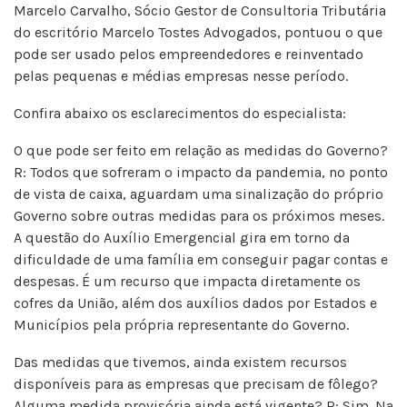
Marcelo Carvalho, Sócio Gestor de Consultoria Tributária
do escritório Marcelo Tostes Advogados, pontuou o que
pode ser usado pelos empreendedores e reinventado
pelas pequenas e médias empresas nesse período.
Confira abaixo os esclarecimentos do especialista:
O que pode ser feito em relação as medidas do Governo?
R: Todos que sofreram o impacto da pandemia, no ponto
de vista de caixa, aguardam uma sinalização do próprio
Governo sobre outras medidas para os próximos meses.
A questão do Auxílio Emergencial gira em torno da
dificuldade de uma família em conseguir pagar contas e
despesas. É um recurso que impacta diretamente os
cofres da União, além dos auxílios dados por Estados e
Municípios pela própria representante do Governo.
Das medidas que tivemos, ainda existem recursos
disponíveis para as empresas que precisam de fôlego?
Alguma medida provisória ainda está vigente? R: Sim. Na