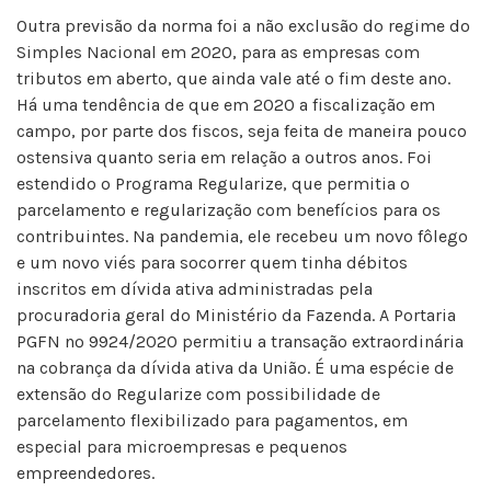
Outra previsão da norma foi a não exclusão do regime do
Simples Nacional em 2020, para as empresas com
tributos em aberto, que ainda vale até o fim deste ano.
Há uma tendência de que em 2020 a fiscalização em
campo, por parte dos fiscos, seja feita de maneira pouco
ostensiva quanto seria em relação a outros anos. Foi
estendido o Programa Regularize, que permitia o
parcelamento e regularização com benefícios para os
contribuintes. Na pandemia, ele recebeu um novo fôlego
e um novo viés para socorrer quem tinha débitos
inscritos em dívida ativa administradas pela
procuradoria geral do Ministério da Fazenda. A Portaria
PGFN nº 9924/2020 permitiu a transação extraordinária
na cobrança da dívida ativa da União. É uma espécie de
extensão do Regularize com possibilidade de
parcelamento flexibilizado para pagamentos, em
especial para microempresas e pequenos
empreendedores.