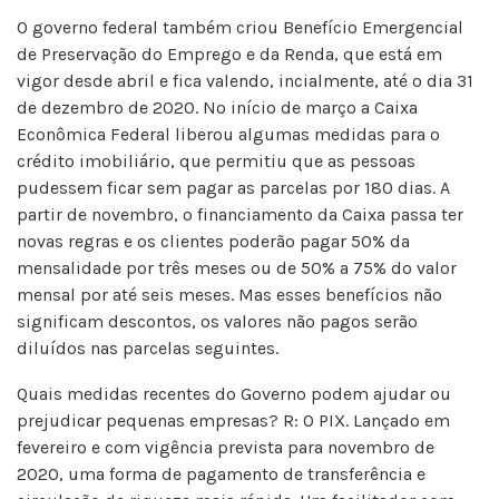
O governo federal também criou Benefício Emergencial
de Preservação do Emprego e da Renda, que está em
vigor desde abril e fica valendo, incialmente, até o dia 31
de dezembro de 2020. No início de março a Caixa
Econômica Federal liberou algumas medidas para o
crédito imobiliário, que permitiu que as pessoas
pudessem ficar sem pagar as parcelas por 180 dias. A
partir de novembro, o financiamento da Caixa passa ter
novas regras e os clientes poderão pagar 50% da
mensalidade por três meses ou de 50% a 75% do valor
mensal por até seis meses. Mas esses benefícios não
significam descontos, os valores não pagos serão
diluídos nas parcelas seguintes.
Quais medidas recentes do Governo podem ajudar ou
prejudicar pequenas empresas? R: O PIX. Lançado em
fevereiro e com vigência prevista para novembro de
2020, uma forma de pagamento de transferência e