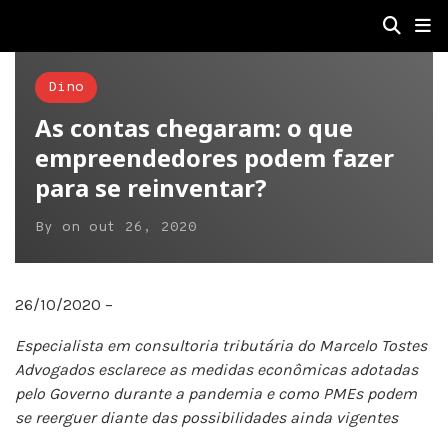
Dino
As contas chegaram: o que
empreendedores podem fazer
para se reinventar?
By
on
out 26, 2020
26/10/2020 –
Especialista em consultoria tributária do Marcelo Tostes
Advogados esclarece as medidas econômicas adotadas
pelo Governo durante a pandemia e como PMEs podem
se reerguer diante das possibilidades ainda vigentes