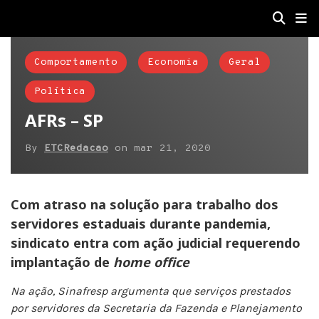
Comportamento
Economia
Geral
Política
AFRs – SP
By
ETCRedacao
on
mar 21, 2020
Com atraso na solução para trabalho dos
servidores estaduais durante pandemia,
sindicato entra com ação judicial requerendo
implantação de
home office
Na ação, Sinafresp argumenta que serviços prestados
por servidores da Secretaria da Fazenda e Planejamento