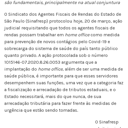
são fundamentais, principalmente na atual conjuntura
O Sindicato dos Agentes Fiscais de Rendas do Estado de
São Paulo (Sinafresp) protocolou hoje, 20 de março, ação
judicial requisitando que todos os agentes fiscais de
rendas possam trabalhar em
home office
como medida
para prevenção de novos contágios pelo Covid-19 e
sobrecarga do sistema de saúde do país tanto público
quanto privado. A ação protocolada sob o número
1015146-07.2020.8.26.0053 argumenta que a
implantação do
home office
, além de ser uma medida de
saúde pública, é importante para que esses servidores
desempenhem suas funções, uma vez que a categoria faz
a fiscalização e arrecadação de tributos estaduais, e o
Estado necessitará, mais do que nunca, de sua
arrecadação tributária para fazer frente às medidas de
urgência que estão sendo tomadas.
O Sinafresp