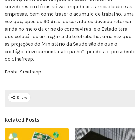
servidores em férias só vai prejudicar a arrecadação e as
empresas, bem como trazer o acúmulo de trabalho, uma
vez que, após os 30 dias, os servidores deverão retornar,
ainda no meio da crise do coronavírus, e o Estado terá
que colocá-los em regime de teletrabalho, uma vez que
as projeções do Ministério da Saúde são de que o
contágio deve aumentar até junho”, pondera o presidente
do Sinafresp.
Fonte: Sinafresp
Share
Related Posts