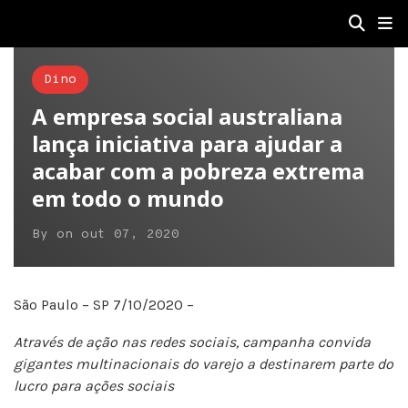
Dino
A empresa social australiana
lança iniciativa para ajudar a
acabar com a pobreza extrema
em todo o mundo
By
on
out 07, 2020
São Paulo – SP 7/10/2020 –
Através de ação nas redes sociais, campanha convida
gigantes multinacionais do varejo a destinarem parte do
lucro para ações sociais