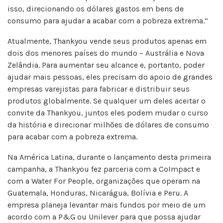
isso, direcionando os dólares gastos em bens de
consumo para ajudar a acabar com a pobreza extrema.”
Atualmente, Thankyou vende seus produtos apenas em
dois dos menores países do mundo – Austrália e Nova
Zelândia. Para aumentar seu alcance e, portanto, poder
ajudar mais pessoas, eles precisam do apoio de grandes
empresas varejistas para fabricar e distribuir seus
produtos globalmente. Se qualquer um deles aceitar o
convite da Thankyou, juntos eles podem mudar o curso
da história e direcionar milhões de dólares de consumo
para acabar com a pobreza extrema.
Na América Latina, durante o lançamento desta primeira
campanha, a Thankyou fez parceria com a CoImpact e
com a Water For People, organizações que operam na
Guatemala, Honduras, Nicarágua, Bolívia e Peru. A
empresa planeja levantar mais fundos por meio de um
acordo com a P&G ou Unilever para que possa ajudar