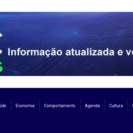
úde
Economia
Comportamento
Agenda
Cultura