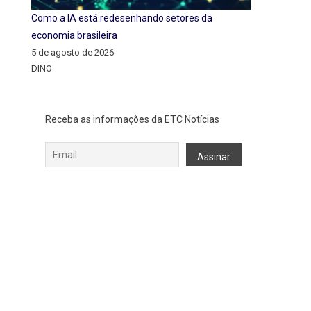
Como a IA está redesenhando setores da
economia brasileira
5 de agosto de 2026
DINO
Receba as informações da ETC Notícias