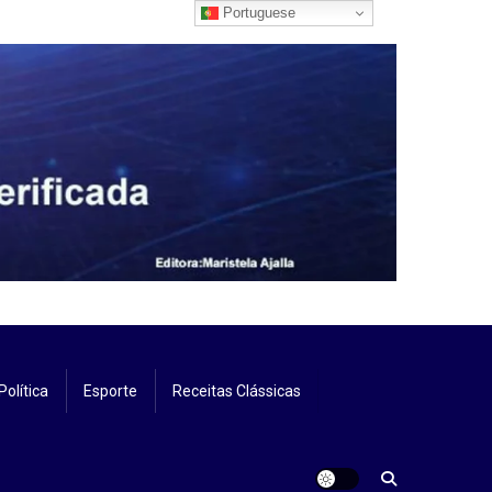
Portuguese
Política
Esporte
Receitas Clássicas