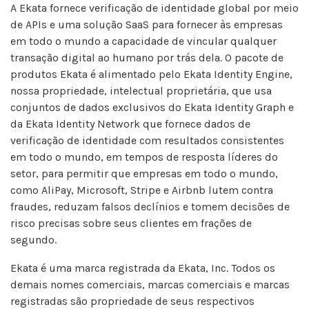
A Ekata fornece verificação de identidade global por meio
de APIs e uma solução SaaS para fornecer às empresas
em todo o mundo a capacidade de vincular qualquer
transação digital ao humano por trás dela. O pacote de
produtos Ekata é alimentado pelo Ekata Identity Engine,
nossa propriedade, intelectual proprietária, que usa
conjuntos de dados exclusivos do Ekata Identity Graph e
da Ekata Identity Network que fornece dados de
verificação de identidade com resultados consistentes
em todo o mundo, em tempos de resposta líderes do
setor, para permitir que empresas em todo o mundo,
como AliPay, Microsoft, Stripe e Airbnb lutem contra
fraudes, reduzam falsos declínios e tomem decisões de
risco precisas sobre seus clientes em frações de
segundo.
Ekata é uma marca registrada da Ekata, Inc. Todos os
demais nomes comerciais, marcas comerciais e marcas
registradas são propriedade de seus respectivos