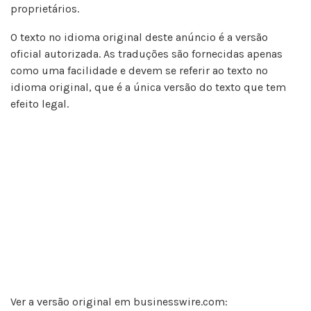
proprietários.
O texto no idioma original deste anúncio é a versão
oficial autorizada. As traduções são fornecidas apenas
como uma facilidade e devem se referir ao texto no
idioma original, que é a única versão do texto que tem
efeito legal.
Ver a versão original em businesswire.com: