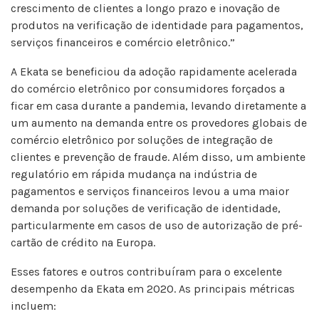
crescimento de clientes a longo prazo e inovação de
produtos na verificação de identidade para pagamentos,
serviços financeiros e comércio eletrônico.”
A Ekata se beneficiou da adoção rapidamente acelerada
do comércio eletrônico por consumidores forçados a
ficar em casa durante a pandemia, levando diretamente a
um aumento na demanda entre os provedores globais de
comércio eletrônico por soluções de integração de
clientes e prevenção de fraude. Além disso, um ambiente
regulatório em rápida mudança na indústria de
pagamentos e serviços financeiros levou a uma maior
demanda por soluções de verificação de identidade,
particularmente em casos de uso de autorização de pré-
cartão de crédito na Europa.
Esses fatores e outros contribuíram para o excelente
desempenho da Ekata em 2020. As principais métricas
incluem: