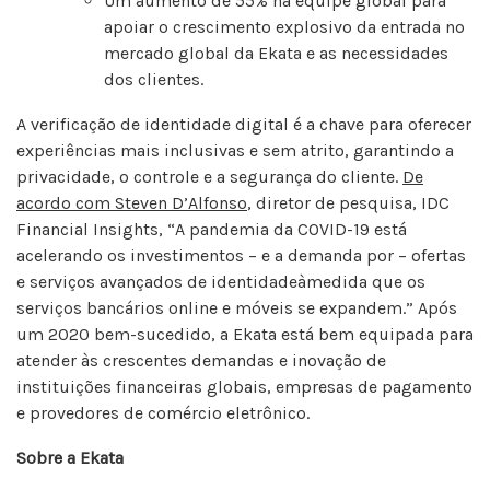
Um aumento de 55% na equipe global para
apoiar o crescimento explosivo da entrada no
mercado global da Ekata e as necessidades
dos clientes.
A verificação de identidade digital é a chave para oferecer
experiências mais inclusivas e sem atrito, garantindo a
privacidade, o controle e a segurança do cliente.
De
acordo com Steven D’Alfonso
, diretor de pesquisa, IDC
Financial Insights, “A pandemia da COVID-19 está
acelerando os investimentos – e a demanda por – ofertas
e serviços avançados de identidadeàmedida que os
serviços bancários online e móveis se expandem.” Após
um 2020 bem-sucedido, a Ekata está bem equipada para
atender às crescentes demandas e inovação de
instituições financeiras globais, empresas de pagamento
e provedores de comércio eletrônico.
Sobre a Ekata