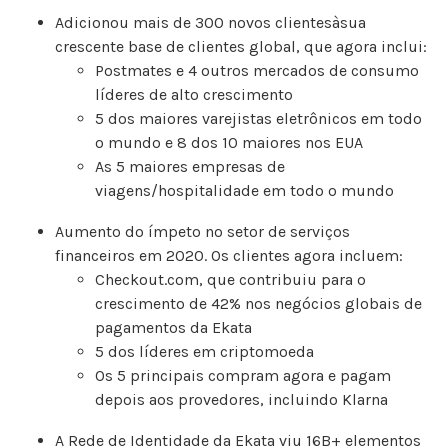
Adicionou mais de 300 novos clientesàsua
crescente base de clientes global, que agora inclui:
Postmates e 4 outros mercados de consumo
líderes de alto crescimento
5 dos maiores varejistas eletrônicos em todo
o mundo e 8 dos 10 maiores nos EUA
As 5 maiores empresas de
viagens/hospitalidade em todo o mundo
Aumento do ímpeto no setor de serviços
financeiros em 2020. Os clientes agora incluem:
Checkout.com, que contribuiu para o
crescimento de 42% nos negócios globais de
pagamentos da Ekata
5 dos líderes em criptomoeda
Os 5 principais compram agora e pagam
depois aos provedores, incluindo Klarna
A Rede de Identidade da Ekata viu 16B+ elementos