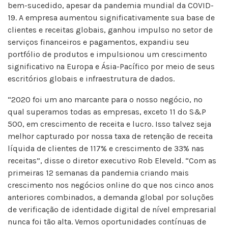
bem-sucedido, apesar da pandemia mundial da COVID-
19. A empresa aumentou significativamente sua base de
clientes e receitas globais, ganhou impulso no setor de
serviços financeiros e pagamentos, expandiu seu
portfólio de produtos e impulsionou um crescimento
significativo na Europa e Ásia-Pacífico por meio de seus
escritórios globais e infraestrutura de dados.
“2020 foi um ano marcante para o nosso negócio, no
qual superamos todas as empresas, exceto 11 do S&P
500, em crescimento de receita e lucro. Isso talvez seja
melhor capturado por nossa taxa de retenção de receita
líquida de clientes de 117% e crescimento de 33% nas
receitas”, disse o diretor executivo Rob Eleveld. “Com as
primeiras 12 semanas da pandemia criando mais
crescimento nos negócios online do que nos cinco anos
anteriores combinados, a demanda global por soluções
de verificação de identidade digital de nível empresarial
nunca foi tão alta. Vemos oportunidades contínuas de