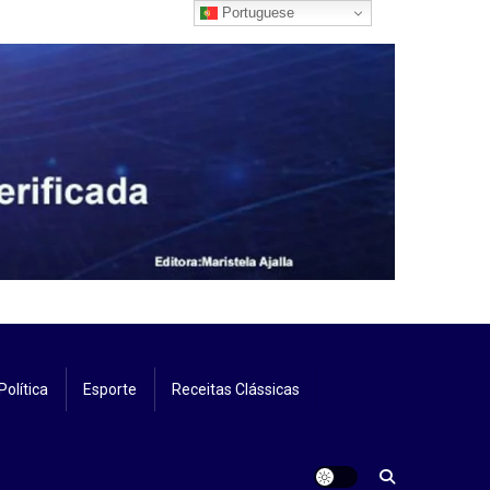
Portuguese
Política
Esporte
Receitas Clássicas