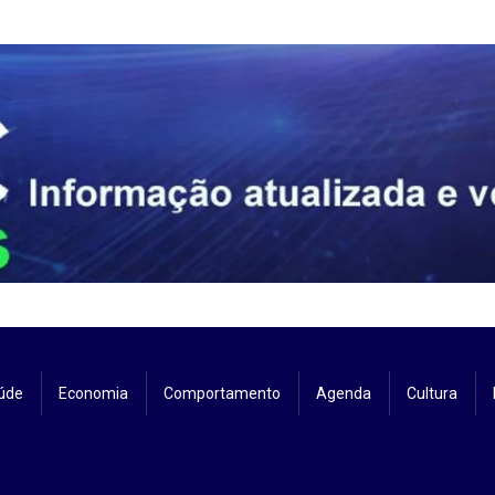
úde
Economia
Comportamento
Agenda
Cultura