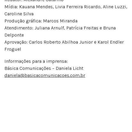
Mídia: Kauana Mendes, Livia Ferreira Ricardo, Aline Luzzi,
Caroline Silva
Produção gráfica: Marcos Miranda
Atendimento: Juliana Arnulf, Patrícia Freitas e Bruna
Delponte
Aprovação: Carlos Roberto Abilhoa Junior e Karol Endler
Froguel
Informações para a imprensa:
Básica Comunicações – Daniela Licht
daniela@basicacomunicacoes.com.br