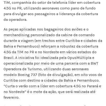
TIM, companhia do setor de telefonia líder em cobertura
4.5G no PR, utilizando aeronaves como pano de fundo
para divulgar aos passageiros a liderança da cobertura
da operadora.
As peças aplicadas nos bagageiros dos aviões e o
merchandising personalizado da cabine de comando
durante a viagem (em trechos entre Curitiba e cidades da
Bahia e Pernambuco) reforçam a robustez da cobertura
4.5G da TIM no PR e no Nordeste em vários estados do
Brasil. A iniciativa foi idealizada pela OpusMúltipla e
operacionalizada por meio de uma parceria com a BWT
Operadora de Turismo, utilizando duas aeronaves
modelo Boeing 737 (foto de divulgação), em oito voos de
Curitiba com destino a cidades da Bahia e Pernambuco.
“Curta o verão com a líder em cobertura 4.5G no Paraná e
no Nordeste” é o mote da ação, que será realizada até
fevereiro.