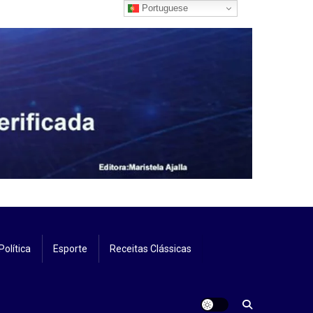
Portuguese
Política
Esporte
Receitas Clássicas