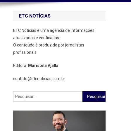
ETC NOTÍCIAS
ETC Notícias é uma agência de informações
atualizadas e verificadas.
O conteúdo é produzido por jornalistas
profissionais.
Editora:
Maristela Ajalla
contato@etcnoticias.com.br
Pesquisar
por: