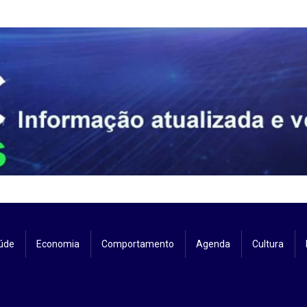
úde
Economia
Comportamento
Agenda
Cultura