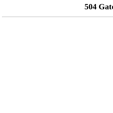
504 Gat